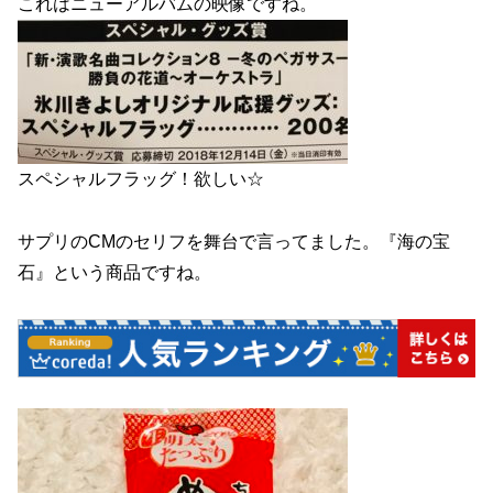
これはニューアルバムの映像ですね。
スペシャルフラッグ！欲しい☆
サプリのCMのセリフを舞台で言ってました。『海の宝
石』という商品ですね。