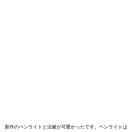
新作のペンライトと法被が可愛かったです。ペンライトは