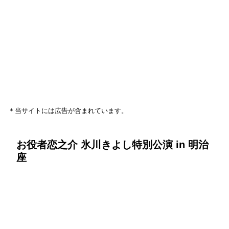
＊当サイトには広告が含まれています。
お役者恋之介 氷川きよし特別公演 in 明治
座