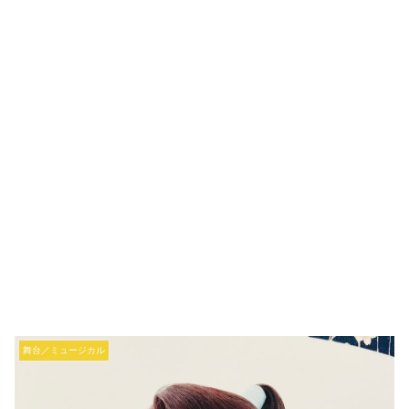
舞台／ミュージカル