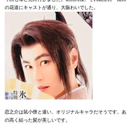
の花道にキャストが通り、大賑わいでした。
恋之介は鼠小僧と違い、オリジナルキャラだそうです。あ
の高く結った髪が美しいです。