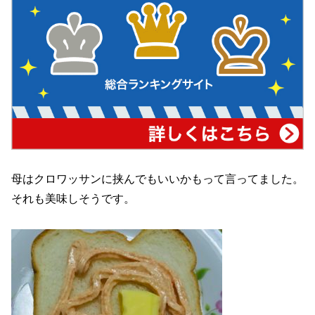
母はクロワッサンに挟んでもいいかもって言ってました。
それも美味しそうです。