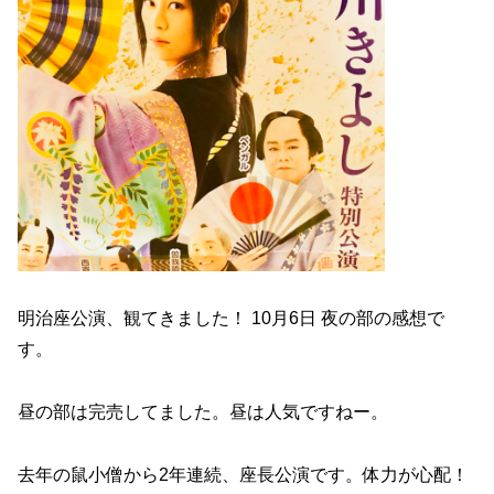
明治座公演、観てきました！ 10月6日 夜の部の感想で
す。
昼の部は完売してました。昼は人気ですねー。
去年の鼠小僧から2年連続、座長公演です。体力が心配！