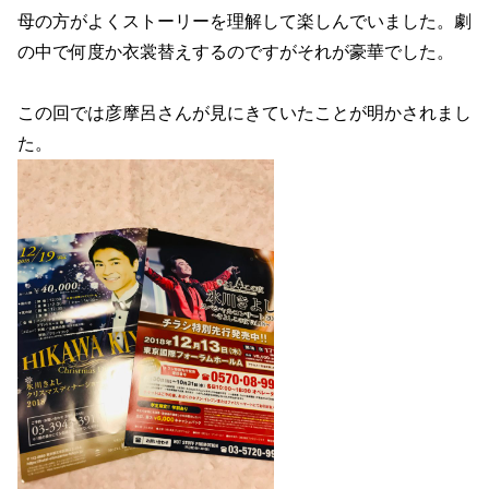
母の方がよくストーリーを理解して楽しんでいました。劇
の中で何度か衣裳替えするのですがそれが豪華でした。
この回では彦摩呂さんが見にきていたことが明かされまし
た。