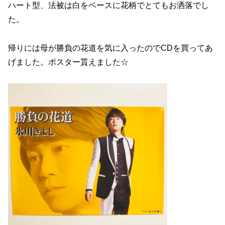
ハート型、法被は白をベースに花柄でとてもお洒落でし
た。
帰りには母が勝負の花道を気に入ったのでCDを買ってあ
げました。ポスター貰えました☆