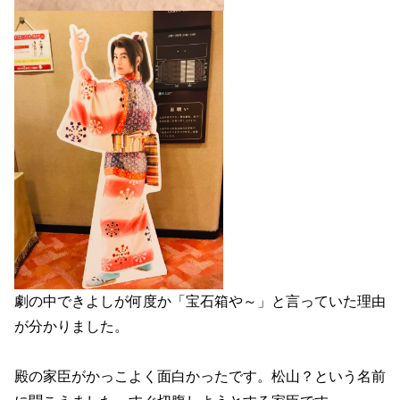
劇の中できよしが何度か「宝石箱や～」と言っていた理由
が分かりました。
殿の家臣がかっこよく面白かったです。松山？という名前