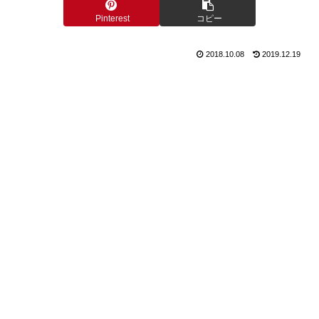
Pinterest
コピー
2018.10.08
2019.12.19