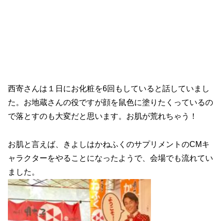
西寄さんは１日にお化粧を6回もしていると話していまし
た。お地蔵さんの役ですが顔を鼠色に塗りたくっているの
で落とすのも大変だと思います。お肌が荒れちゃう！
お肌と言えば、きよしはかねふくのサプリメントのCMキ
ャラクターをやることになったようで、会場でも流れてい
ました。