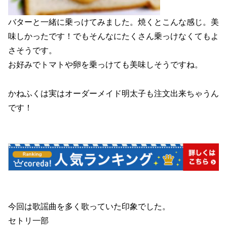
バターと一緒に乗っけてみました。焼くとこんな感じ。美
味しかったです！でもそんなにたくさん乗っけなくてもよ
さそうです。
お好みでトマトや卵を乗っけても美味しそうですね。
かねふくは実はオーダーメイド明太子も注文出来ちゃうん
です！
今回は歌謡曲を多く歌っていた印象でした。
セトリ一部