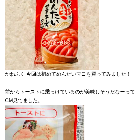
かねふく 今回は初めてめんたいマヨを買ってみました！
前からトーストに乗っけているのが美味しそうだなーって
CM見てました。