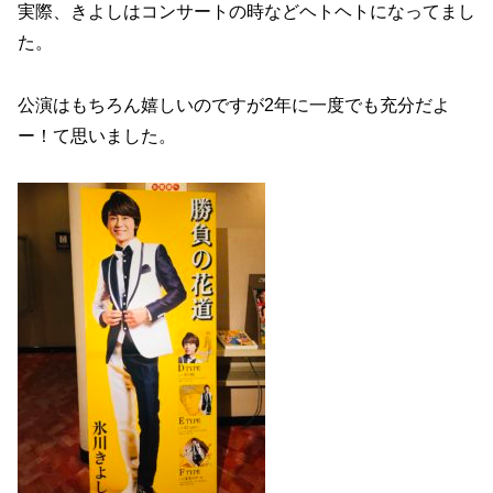
実際、きよしはコンサートの時などヘトヘトになってまし
た。
公演はもちろん嬉しいのですが2年に一度でも充分だよ
ー！て思いました。