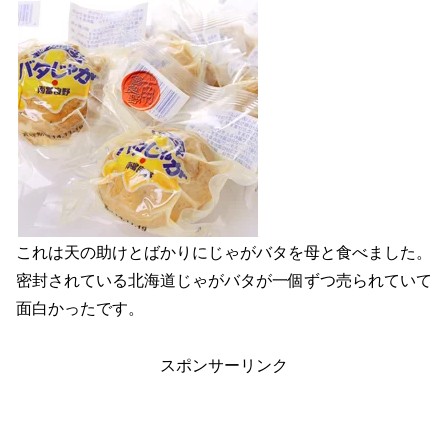
これは天の助けとばかりにじゃがバタを母と食べました。
密封されている北海道じゃがバタが一個ずつ売られていて
面白かったです。
スポンサーリンク