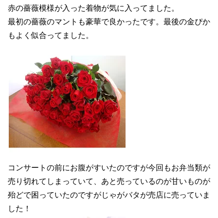
赤の薔薇模様が入った着物が気に入ってました。
最初の薔薇のマントも豪華で良かったです。最後の金ぴか
もよく似合ってました。
コンサートの前にお腹がすいたのですが今回もお弁当類が
売り切れてしまっていて、あと売っているのが甘いものが
殆どで困っていたのですがじゃがバタが売店に売っていま
した！