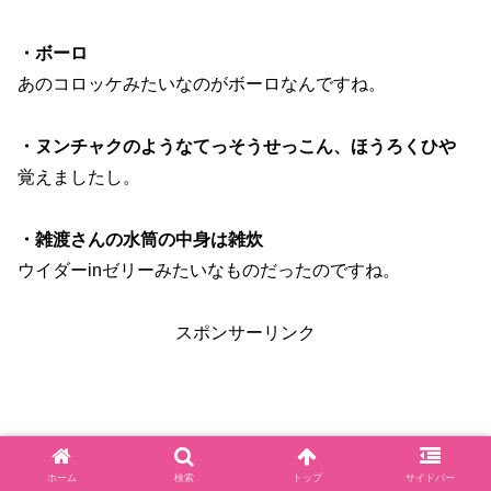
・ボーロ
あのコロッケみたいなのがボーロなんですね。
・ヌンチャクのようなてっそうせっこん、ほうろくひや
覚えましたし。
・雑渡さんの水筒の中身は雑炊
ウイダーinゼリーみたいなものだったのですね。
スポンサーリンク
ホーム
検索
トップ
サイドバー