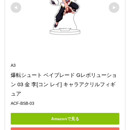
A3
爆転シュート ベイブレード Gレボリューショ
ン 03 金 李[コン レイ] キャラアクリルフィギ
ュア
ACF-BSB-03
Amazonで見る