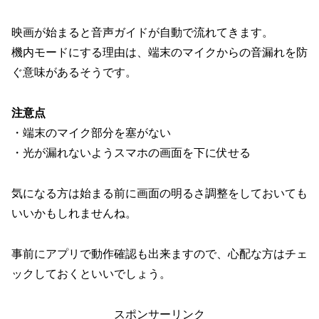
映画が始まると音声ガイドが自動で流れてきます。
機内モードにする理由は、端末のマイクからの音漏れを防
ぐ意味があるそうです。
注意点
・端末のマイク部分を塞がない
・光が漏れないようスマホの画面を下に伏せる
気になる方は始まる前に画面の明るさ調整をしておいても
いいかもしれませんね。
事前にアプリで動作確認も出来ますので、心配な方はチェ
ックしておくといいでしょう。
スポンサーリンク