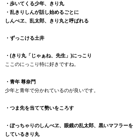
・歩いてくる少年、きり丸
・乱きりしんが話し始めるごとに
しんべヱ、乱太郎、きり丸と呼ばれる
・ずっこける土井
・(きり丸「じゃぁね、先生」)にっこり
ここのにっこり特に好きですね。
・青年 尊奈門
少年と青年で分かれているのが良いです。
・つま先を当てて勢いをころす
・ぽっちゃりのしんべヱ、眼鏡の乱太郎、黒いマフラーを
しているきり丸