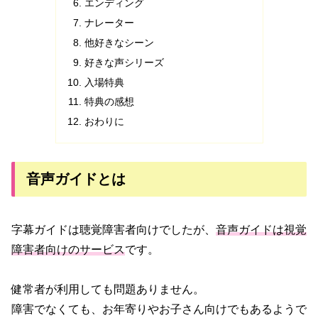
エンディング
ナレーター
他好きなシーン
好きな声シリーズ
入場特典
特典の感想
おわりに
音声ガイドとは
字幕ガイドは聴覚障害者向けでしたが、
音声ガイドは視覚
障害者向けのサービス
です。
健常者が利用しても問題ありません。
障害でなくても、お年寄りやお子さん向けでもあるようで