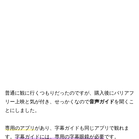
普通に観に行くつもりだったのですが、購入後にバリアフ
リー上映と気が付き、せっかくなので
音声ガイド
を聞くこ
とにしました。
専用のアプリ
があり、字幕ガイドも同じアプリで観れま
す。
字幕ガイドには、専用の字幕眼鏡が必要
です。