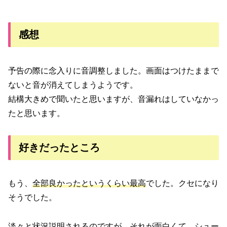
感想
予告の際に念入りに音調整しました。画面はつけたままで
ないと音が消えてしまうようです。
結構大きめで聞いたと思いますが、音漏れはしていなかっ
たと思います。
好きだったところ
もう、
全部良かったというくらい最高
でした。クセになり
そうでした。
淡々と状況説明されるのですが、それが面白くて。シュー