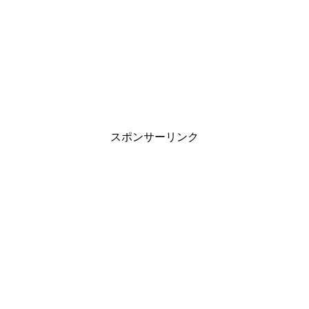
スポンサーリンク