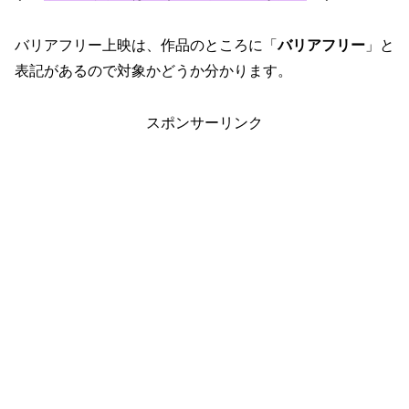
バリアフリー上映は、作品のところに「
バリアフリー
」と
表記があるので対象かどうか分かります。
スポンサーリンク