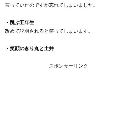
言っていたのですが忘れてしまいました。
・跳ぶ五年生
改めて説明されると笑ってしまいます。
・笑顔のきり丸と土井
スポンサーリンク