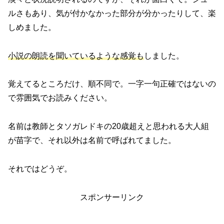
ルさもあり、気が付かなかった部分が分かったりして、楽
しめました。
小説の朗読を聞いているような感覚も
しました。
覚えてるところだけ、順不同で。一字一句正確ではないの
で雰囲気でお読みください。
名前は教師とタソガレドキの20歳超えと思われる大人組
が苗字で、それ以外は名前で呼ばれてました。
それではどうぞ。
スポンサーリンク