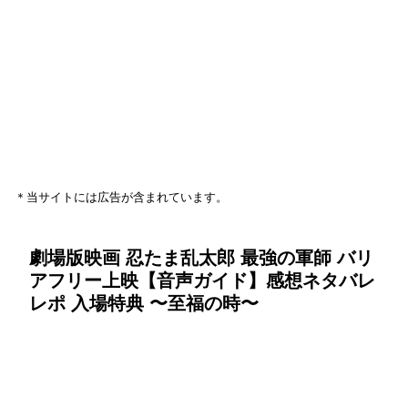
＊当サイトには広告が含まれています。
劇場版映画 忍たま乱太郎 最強の軍師 バリ
アフリー上映【音声ガイド】感想ネタバレ
レポ 入場特典 〜至福の時〜