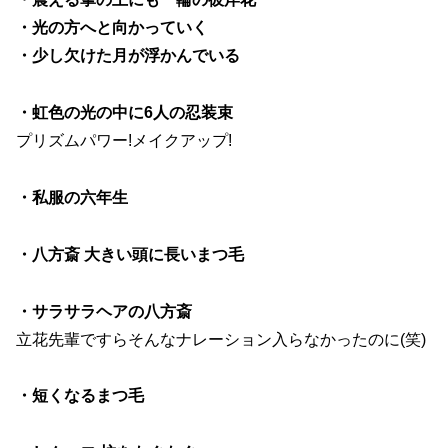
・光の方へと向かっていく
・少し欠けた月が浮かんでいる
・虹色の光の中に6人の忍装束
プリズムパワー!メイクアップ!
・私服の六年生
・八方斎 大きい頭に長いまつ毛
・サラサラヘアの八方斎
立花先輩ですらそんなナレーション入らなかったのに(笑)
・短くなるまつ毛