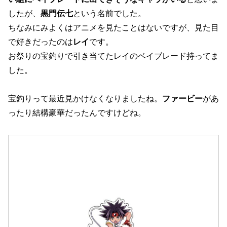
したが、
黒門伝七
という名前でした。
ちなみにみよくはアニメを見たことはないですが、見た目
で好きだったのは
レイ
です。
お祭りの宝釣りで引き当てたレイのベイブレード持ってま
した。
宝釣りって最近見かけなくなりましたね。
ファービー
があ
ったり結構豪華だったんですけどね。