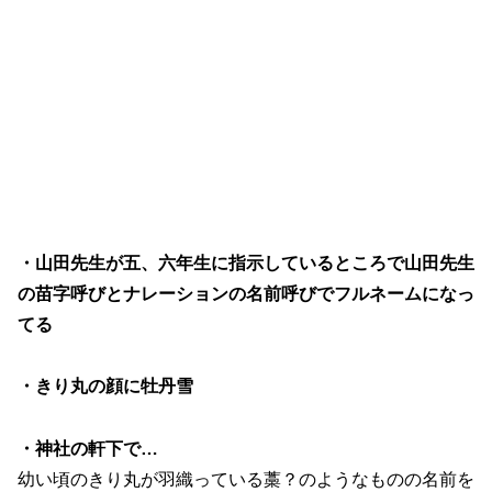
・山田先生が五、六年生に指示しているところで山田先生
の苗字呼びとナレーションの名前呼びでフルネームになっ
てる
・きり丸の顔に牡丹雪
・神社の軒下で…
幼い頃のきり丸が羽織っている藁？のようなものの名前を