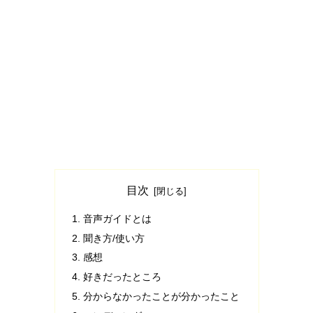
目次
音声ガイドとは
聞き方/使い方
感想
好きだったところ
分からなかったことが分かったこと