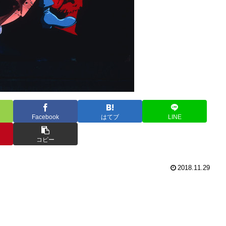
Facebook
はてブ
LINE
コピー
2018.11.29