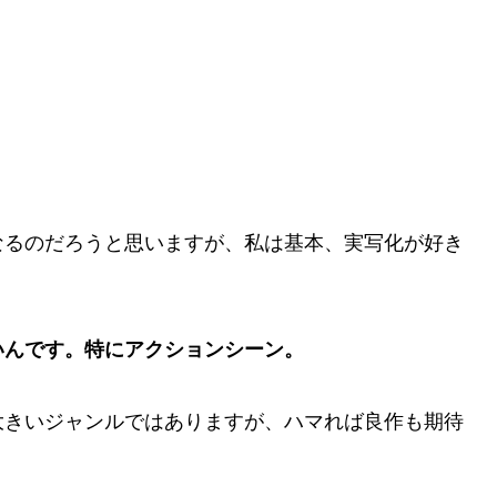
なるのだろうと思いますが、私は基本、実写化が好き
いんです。特にアクションシーン。
大きいジャンルではありますが、ハマれば良作も期待