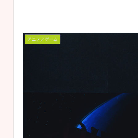
アニメ／ゲーム