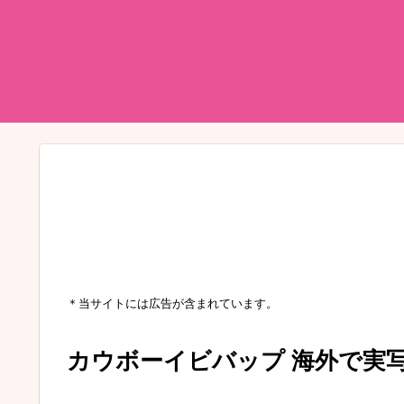
＊当サイトには広告が含まれています。
カウボーイビバップ 海外で実