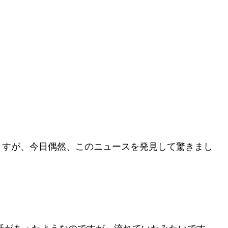
ますが、今日偶然、このニュースを発見して驚きまし