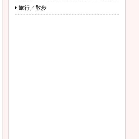
旅行／散歩