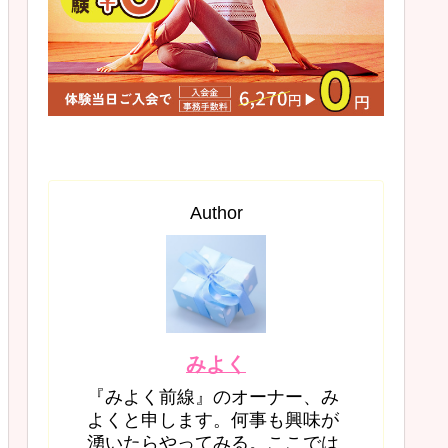
Author
みよく
『みよく前線』のオーナー、み
よくと申します。何事も興味が
湧いたらやってみる。ここでは