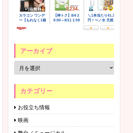
アーカイブ
カテゴリー
お役立ち情報
映画