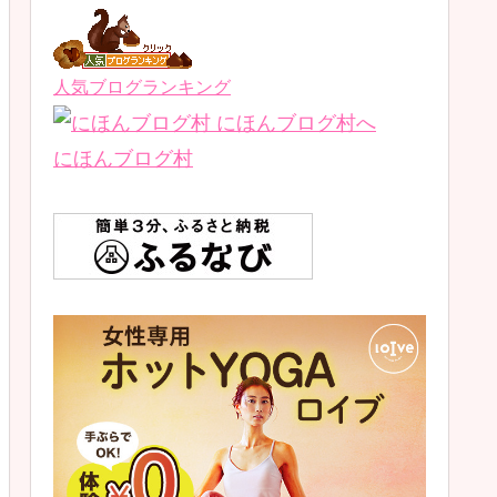
人気ブログランキング
にほんブログ村