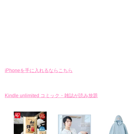
iPhoneを手に入れるならこちら
Kindle unlimited コミック・雑誌が読み放題