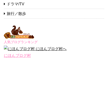
ドラマ/TV
旅行／散歩
人気ブログランキング
にほんブログ村