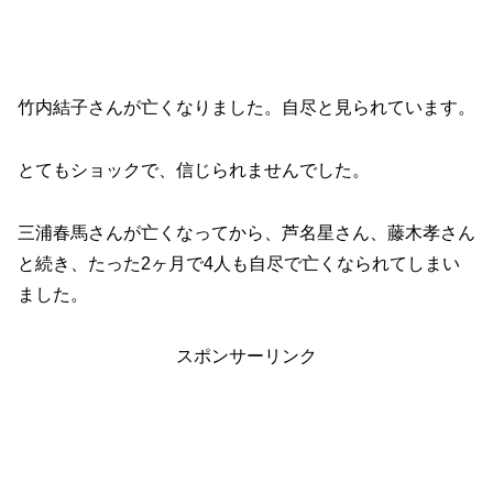
竹内結子さんが亡くなりました。自尽と見られています。
とてもショックで、信じられませんでした。
三浦春馬さんが亡くなってから、芦名星さん、藤木孝さん
と続き、たった2ヶ月で4人も自尽で亡くなられてしまい
ました。
スポンサーリンク