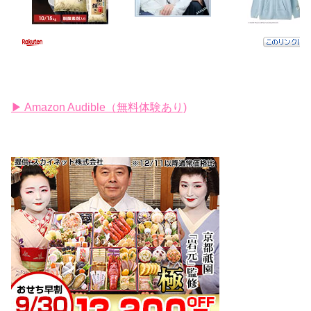
▶ Amazon Audible（無料体験あり)