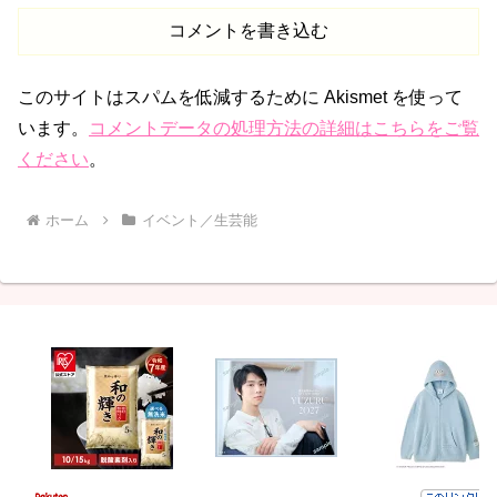
コメントを書き込む
このサイトはスパムを低減するために Akismet を使って
います。
コメントデータの処理方法の詳細はこちらをご覧
ください
。
ホーム
イベント／生芸能