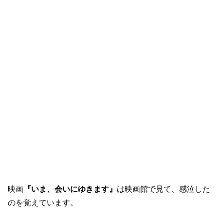
映画
『いま、会いにゆきます』
は映画館で見て、感泣した
のを覚えています。