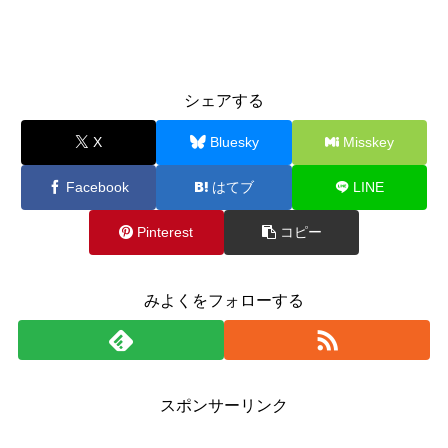
シェアする
X
Bluesky
Misskey
Facebook
はてブ
LINE
Pinterest
コピー
みよくをフォローする
スポンサーリンク