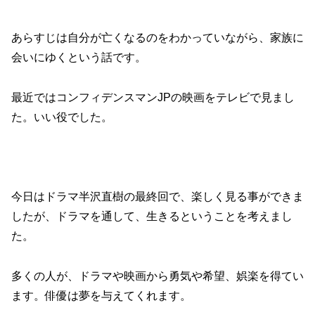
あらすじは自分が亡くなるのをわかっていながら、家族に
会いにゆくという話です。
最近ではコンフィデンスマンJPの映画をテレビで見まし
た。いい役でした。
今日はドラマ半沢直樹の最終回で、楽しく見る事ができま
したが、ドラマを通して、生きるということを考えまし
た。
多くの人が、ドラマや映画から勇気や希望、娯楽を得てい
ます。俳優は夢を与えてくれます。