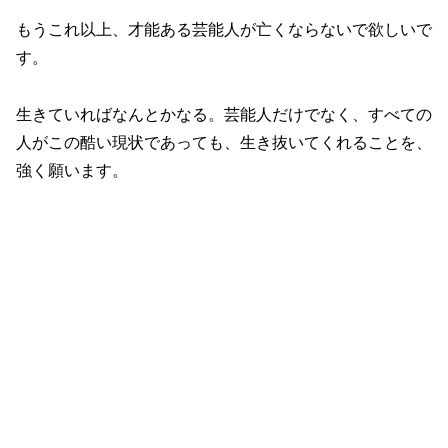
もうこれ以上、才能ある芸能人が亡くならないで欲しいで
す。
生きていればなんとかなる。芸能人だけでなく、すべての
人がこの酷い現状であっても、生き抜いてくれることを、
強く願います。