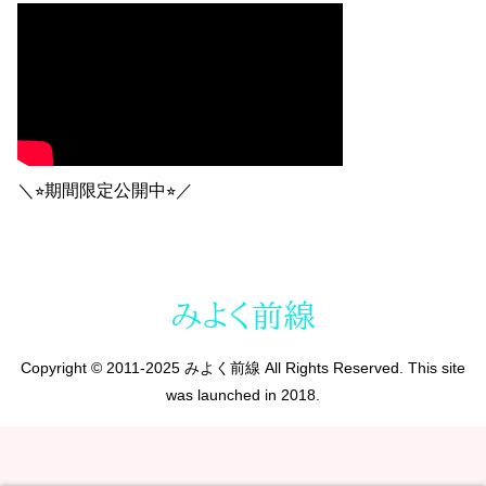
＼⭐︎期間限定公開中⭐︎／
Copyright © 2011-2025 みよく前線 All Rights Reserved. This site
was launched in 2018.