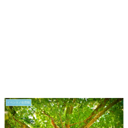
イベント／生芸能