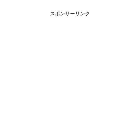
スポンサーリンク