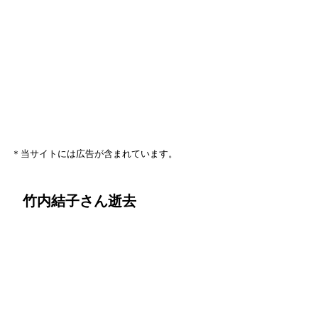
＊当サイトには広告が含まれています。
竹内結子さん逝去