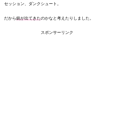
セッション、ダンクシュート。
だから
銃が出てきた
のかなと考えたりしました。
スポンサーリンク