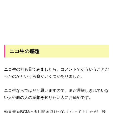
ニコ生の感想
ニコ生の方も見てみましたら、コメントでそういうことだ
ったのかという考察がいくつかありました。
ニコ生ならではだと思いますので、まだ理解しきれていな
い人や他の人の感想を知りたい人にお勧めです。
効果音やBGMは少し聞き取りづらくなってましたが、映