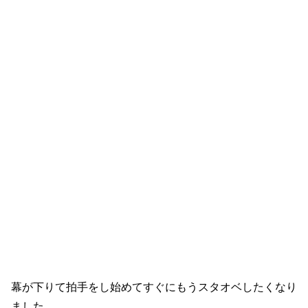
幕が下りて拍手をし始めてすぐにもうスタオベしたくなり
ました。