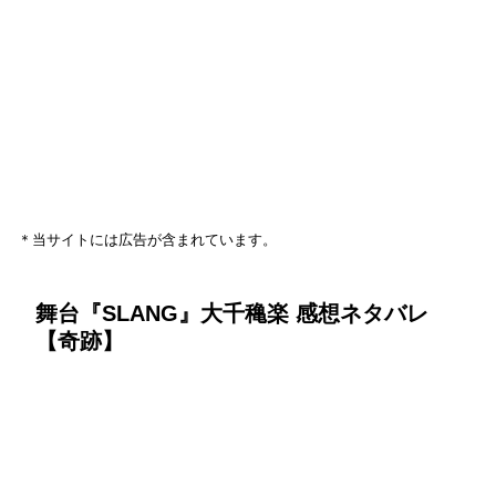
＊当サイトには広告が含まれています。
舞台『SLANG』大千穐楽 感想ネタバレ
【奇跡】