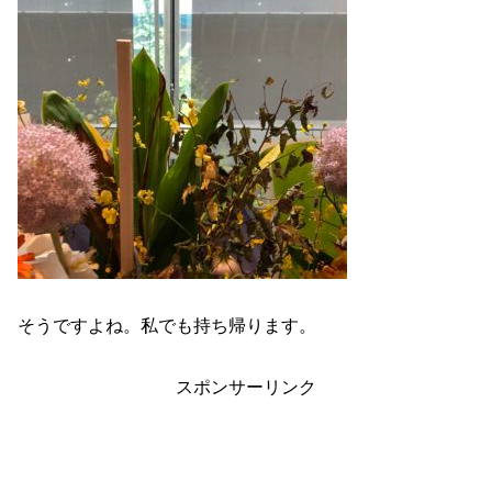
そうですよね。私でも持ち帰ります。
スポンサーリンク