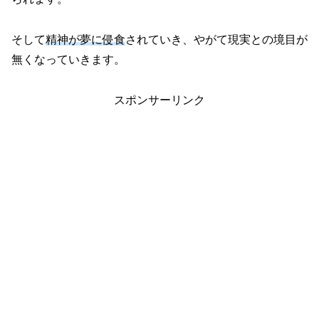
そして
精神が夢に侵食
されていき、やがて現実との境目が
無くなっていきます。
スポンサーリンク