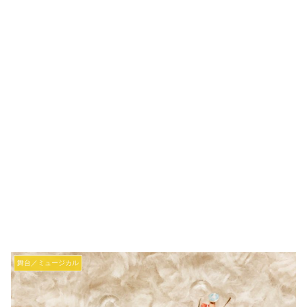
舞台／ミュージカル