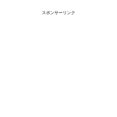
スポンサーリンク