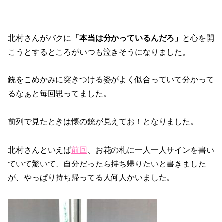
北村さんがバクに
「本当は分かっているんだろ」
と心を開
こうとするところがいつも泣きそうになりました。
銃をこめかみに突きつける姿がよく似合っていて分かって
るなぁと毎回思ってました。
前列で見たときは懐の銃が見えてお！となりました。
北村さんといえば
前回
、お花の札に一人一人サインを書い
ていて驚いて、自分だったら持ち帰りたいと書きました
が、やっぱり持ち帰ってる人何人かいました。