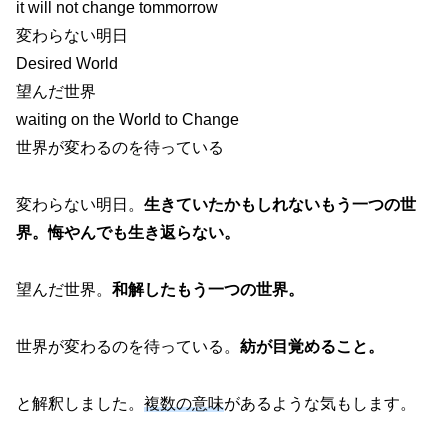
it will not change tommorrow
変わらない明日
Desired World
望んだ世界
waiting on the World to Change
世界が変わるのを待っている
変わらない明日。
生きていたかもしれないもう一つの世
界。悔やんでも生き返らない。
望んだ世界。
和解したもう一つの世界。
世界が変わるのを待っている。
紡が目覚めること。
と解釈しました。
複数の意味
があるような気もします。