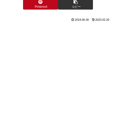
Pinterest
コピー
2019.06.30
2023.02.20