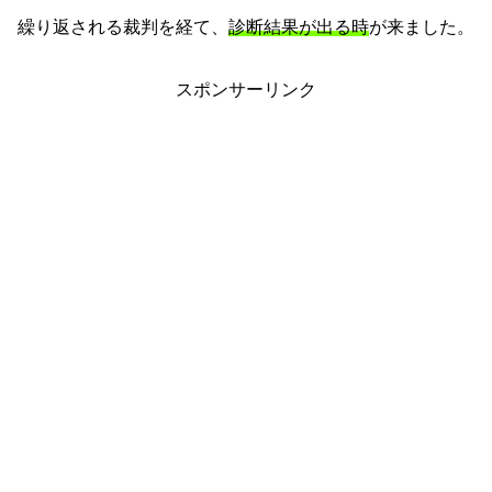
繰り返される裁判を経て、
診断結果が出る時
が来ました。
スポンサーリンク