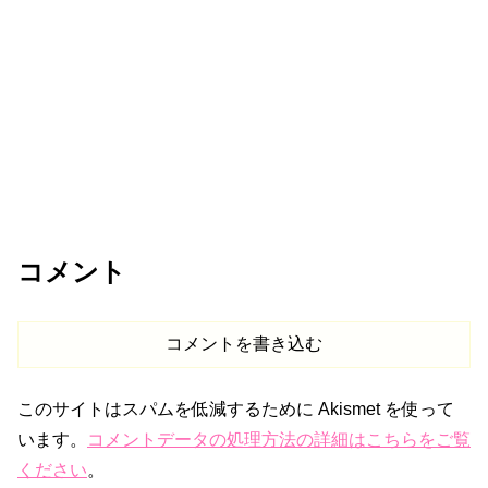
コメント
コメントを書き込む
このサイトはスパムを低減するために Akismet を使って
います。
コメントデータの処理方法の詳細はこちらをご覧
ください
。