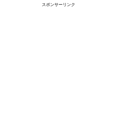
スポンサーリンク