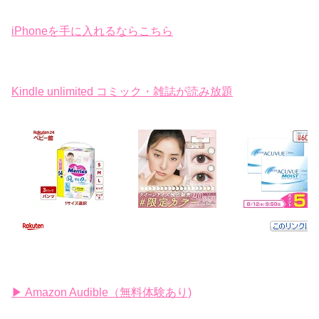
iPhoneを手に入れるならこちら
Kindle unlimited コミック・雑誌が読み放題
▶ Amazon Audible（無料体験あり)