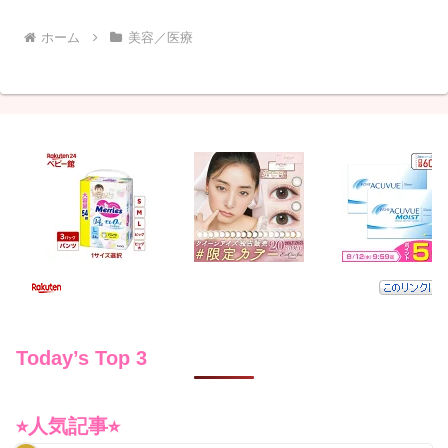
ホーム
美容／医療
Today’s Top 3
⭐︎人気記事⭐︎