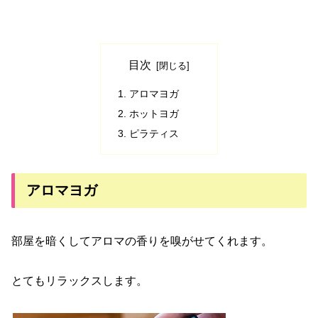
目次
アロマヨガ
ホットヨガ
ピラティス
アロマヨガ
部屋を暗くしてアロマの香りを嗅がせてくれます。
とてもリラックスします。