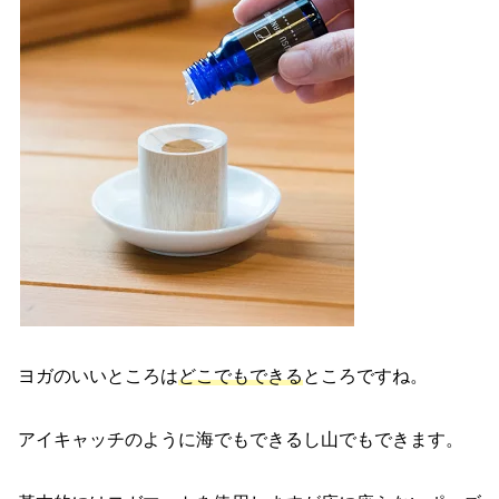
ヨガのいいところは
どこでもできる
ところですね。
アイキャッチのように海でもできるし山でもできます。