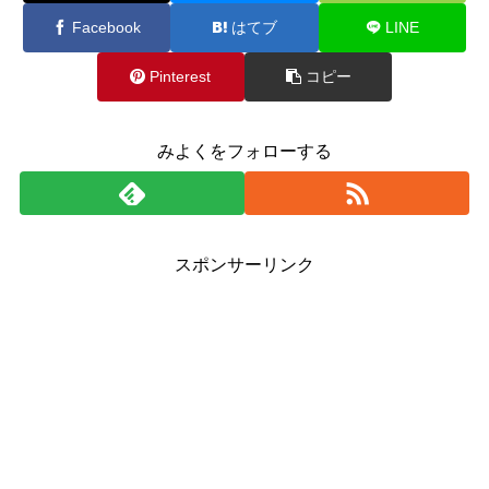
Facebook
はてブ
LINE
Pinterest
コピー
みよくをフォローする
スポンサーリンク