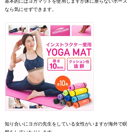
基本的にはヨガマットを使用しますが床に座らないポーズ
なら気にせずできます。
知り合いにヨガの先生をしている女性がいますが海外で瞑