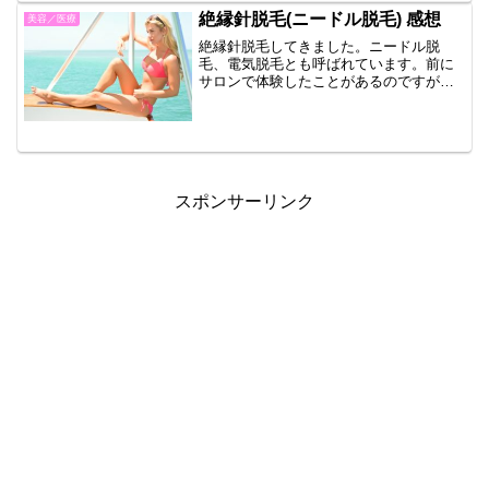
絶縁針脱毛(ニードル脱毛) 感想
美容／医療
絶縁針脱毛してきました。ニードル脱
毛、電気脱毛とも呼ばれています。前に
サロンで体験したことがあるのですが、
今回は医療で受けました。サロンの時は
激痛で耐え難い痛みでしたが、今回は痛
みに配慮している医療機関だからか、痛
みはありますが耐えられまし...
スポンサーリンク