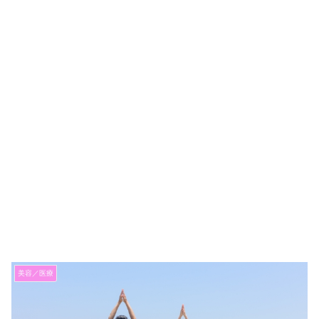
美容／医療