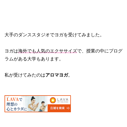
大手のダンススタジオでヨガを受けてみました。
ヨガは
海外でも人気のエクササイズ
で、授業の中にプログ
ラムがある大学もあります。
私が受けてみたのは
アロマヨガ
。