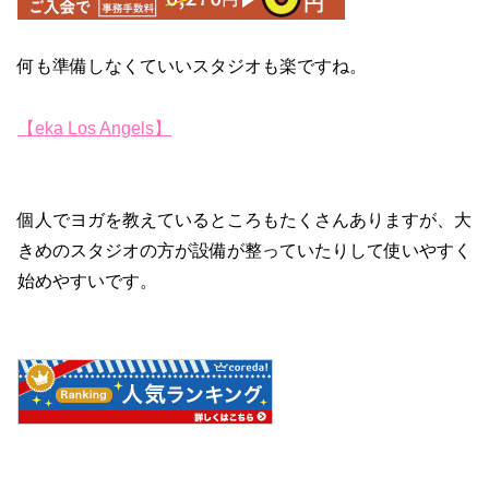
何も準備しなくていいスタジオも楽ですね。
【eka Los Angels】
個人でヨガを教えているところもたくさんありますが、大
きめのスタジオの方が設備が整っていたりして使いやすく
始めやすいです。