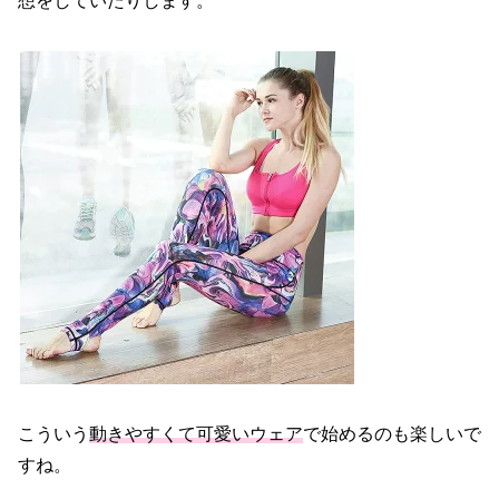
想をしていたりします。
こういう
動きやすくて可愛いウェア
で始めるのも楽しいで
すね。