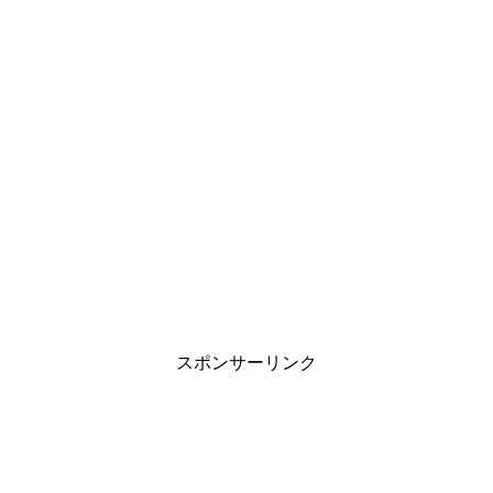
スポンサーリンク