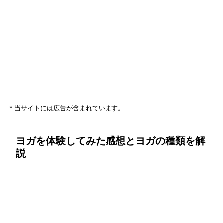
＊当サイトには広告が含まれています。
ヨガを体験してみた感想とヨガの種類を解
説