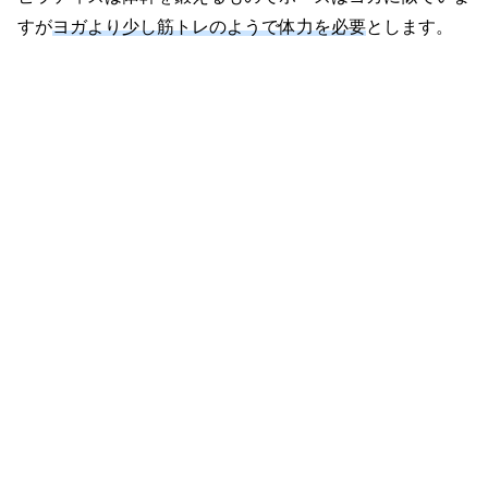
すが
ヨガより少し筋トレのようで体力を必要
とします。