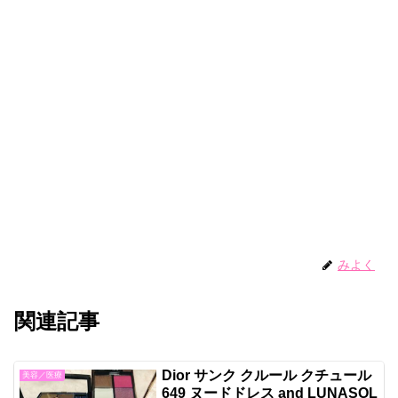
みよく
関連記事
Dior サンク クルール クチュール
美容／医療
649 ヌードドレス and LUNASOL