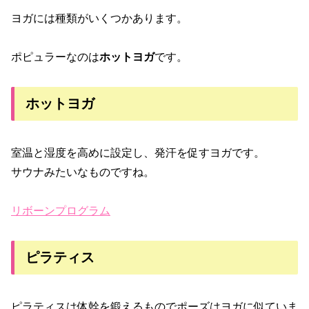
ヨガには種類がいくつかあります。
ポピュラーなのは
ホットヨガ
です。
ホットヨガ
室温と湿度を高めに設定し、発汗を促すヨガです。
サウナみたいなものですね。
リボーンプログラム
ピラティス
ピラティスは体幹を鍛えるものでポーズはヨガに似ていま