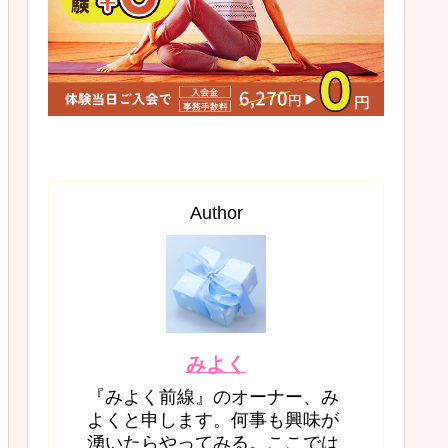
Author
みよく
『みよく前線』のオーナー、み
よくと申します。何事も興味が
湧いたらやってみる。ここでは