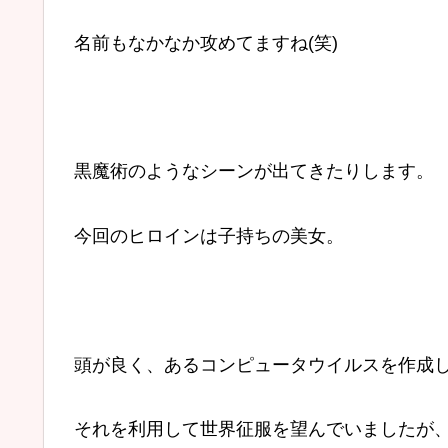
名前もなかなか攻めてますね(笑)
黒魔術のようなシーンが出てきたりします。
今回のヒロインは子持ちの美女。
頭が良く、あるコンピュータウイルスを作成
それを利用して世界征服を望んでいましたが