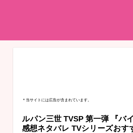
＊当サイトには広告が含まれています。
ルパン三世 TVSP 第一弾 
感想ネタバレ TVシリーズお