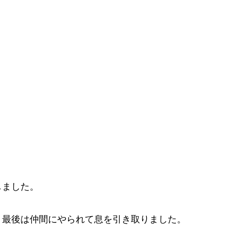
しました。
、最後は仲間にやられて息を引き取りました。