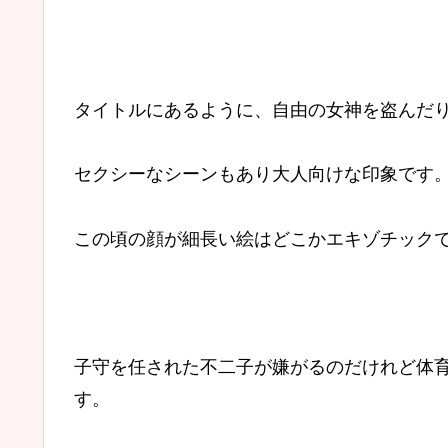
タイトルにあるように、自由の女神を盗んだ
セクシーなシーンもあり大人向けな印象です
この頃の顔が細長い絵はどこかエキゾチック
子守を任された不二子が嫌がるのだけれど体
す。