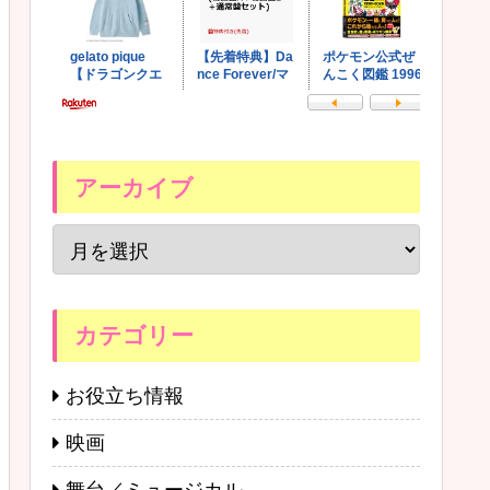
アーカイブ
カテゴリー
お役立ち情報
映画