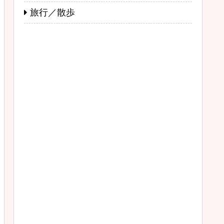
旅行／散歩