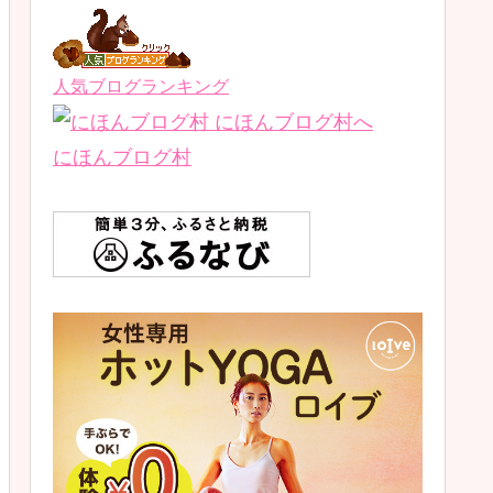
人気ブログランキング
にほんブログ村