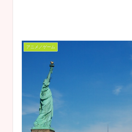
アニメ／ゲーム