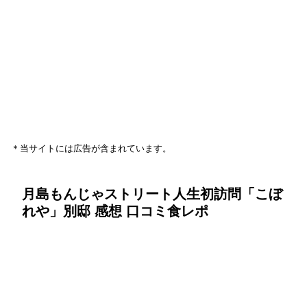
＊当サイトには広告が含まれています。
月島もんじゃストリート人生初訪問「こぼ
れや」別邸 感想 口コミ食レポ