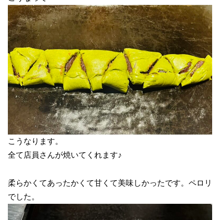
こうなります。
全て店員さんが焼いてくれます♪
柔らかくてあったかくて甘くて美味しかったです。ペロリ
でした。