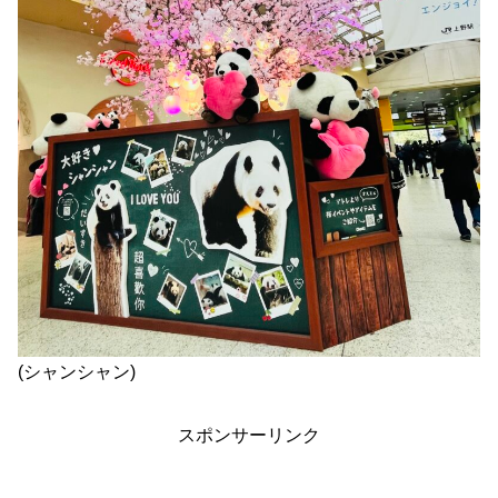
(シャンシャン)
スポンサーリンク