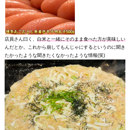
店員さん曰く、
白米と一緒にそのまま食べた方が美味しい
んだとか。これから崩してもんじゃにするというのに聞き
たかったような聞きたくなかったような情報(笑)