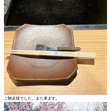
ご馳走様でした。また来ます。