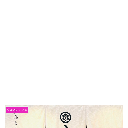
グルメ／カフェ