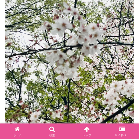
ホーム
検索
トップ
サイドバー