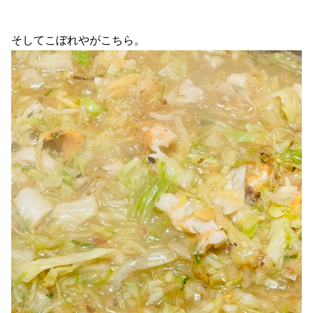
そしてこぼれやがこちら。