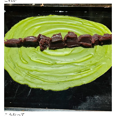
こうなって