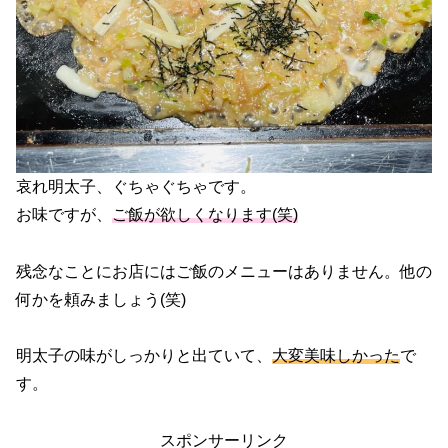
哀れ明太子、ぐちゃぐちゃです。
お味ですが、
ご飯が欲しくなります(笑)
残念なことにお店にはご飯のメニューはありません。他の
何かを頼みましょう(笑)
明太子の味がしっかりと出ていて、
大変美味しかった
で
す。
スポンサーリンク