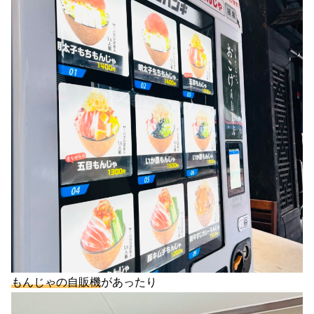
もんじゃの自販機
があったり