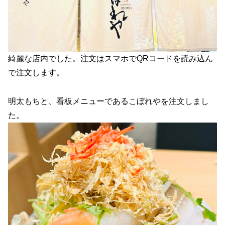
綺麗な店内でした。注文はスマホでQRコードを読み込ん
で注文します。
明太もちと、看板メニューであるこぼれやを注文しまし
た。