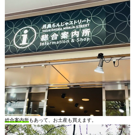
総合案内所
もあって、お土産も買えます。