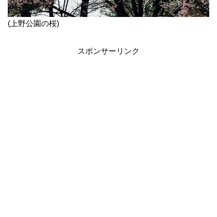
(上野公園の桜)
スポンサーリンク