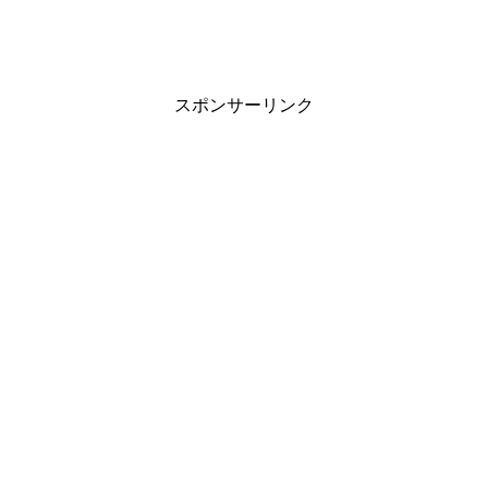
スポンサーリンク