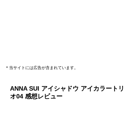
＊当サイトには広告が含まれています。
ANNA SUI アイシャドウ アイカラートリ
オ04 感想レビュー