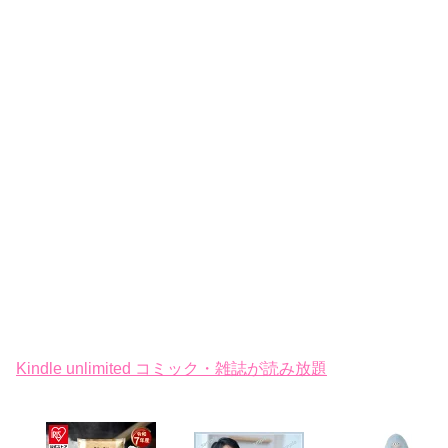
Kindle unlimited コミック・雑誌が読み放題