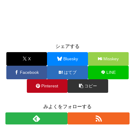
シェアする
X
Bluesky
Misskey
Facebook
はてブ
LINE
Pinterest
コピー
みよくをフォローする