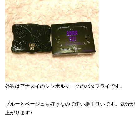
外観はアナスイのシンボルマークのバタフライです。
ブルーとベージュも好きなので使い勝手良いです。気分が
上がります♪