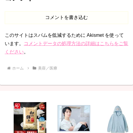
コメントを書き込む
このサイトはスパムを低減するために Akismet を使って
います。
コメントデータの処理方法の詳細はこちらをご覧
ください
。
ホーム
美容／医療