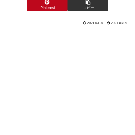
Pinterest
コピー
2021.03.07
2021.03.09