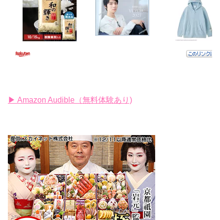
▶ Amazon Audible（無料体験あり)