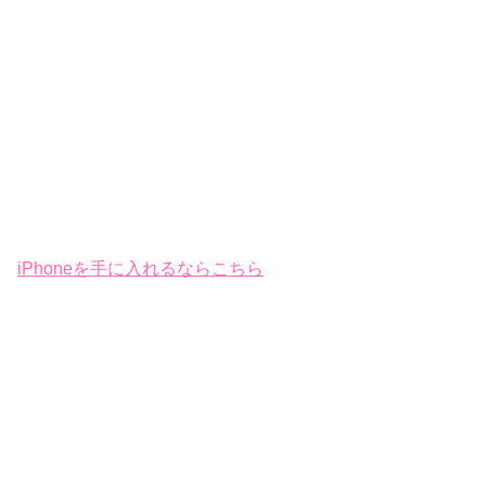
iPhoneを手に入れるならこちら