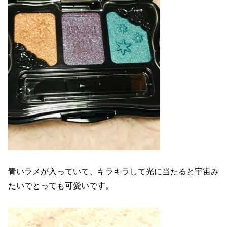
青いラメが入っていて、キラキラして光に当たると宇宙み
たいでとっても可愛いです。