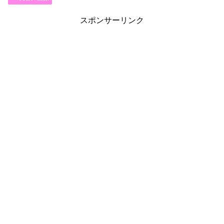
スポンサーリンク