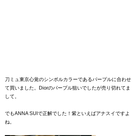
刀ミュ東京心覚のシンボルカラーであるパープルに合わせ
て買いました。Diorのパープル狙いでしたが売り切れてま
して。
でもANNA SUIで正解でした！紫といえばアナスイですよ
ね。