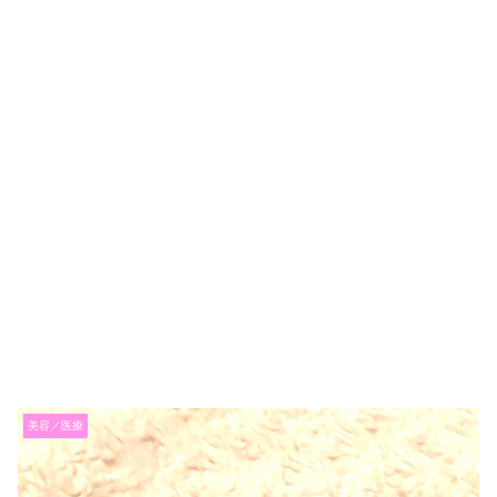
美容／医療