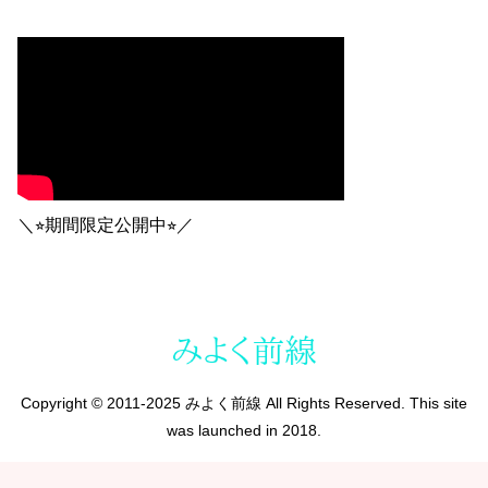
＼⭐︎期間限定公開中⭐︎／
Copyright © 2011-2025 みよく前線 All Rights Reserved. This site
was launched in 2018.