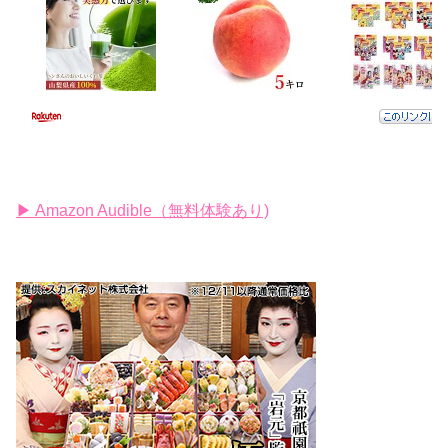
▶ Amazon Audible（無料体験あり)