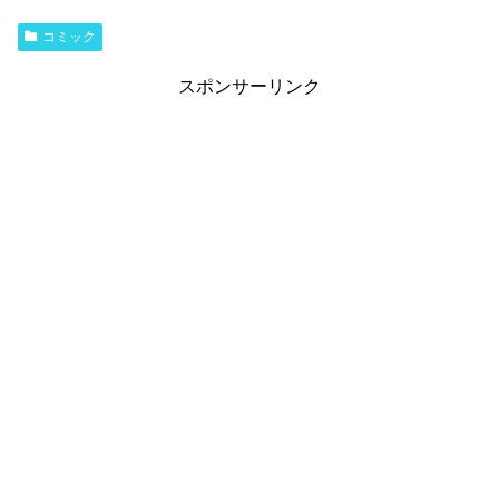
コミック
スポンサーリンク