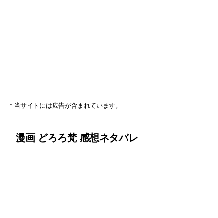
＊当サイトには広告が含まれています。
漫画 どろろ梵 感想ネタバレ