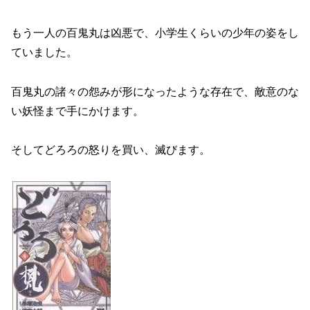
もう一人の百鬼丸は凶悪で、小学生くらいの少年の姿をし
ていました。
百鬼丸の諸々の怨みが形になったような存在で、敵意のな
い妖怪まで手にかけます。
そしてどろろの怒りを買い、滅びます。