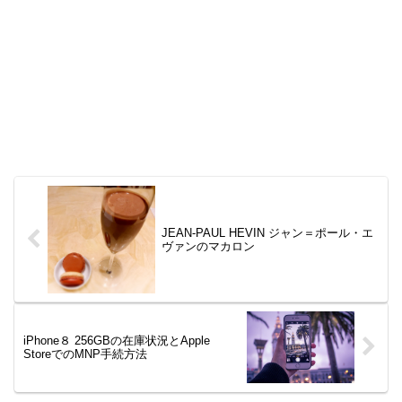
JEAN-PAUL HEVIN ジャン＝ポール・エ
ヴァンのマカロン
iPhone８ 256GBの在庫状況とApple
StoreでのMNP手続方法