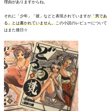
理由がありますからね。
それに「少年」「彼」などと表現されていますが
「男であ
る」とは書かれていません。
この小説のレビューについて
はまた後日☆