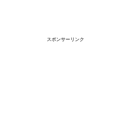
スポンサーリンク