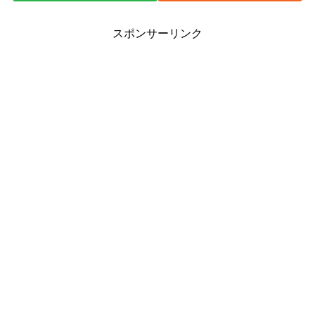
スポンサーリンク