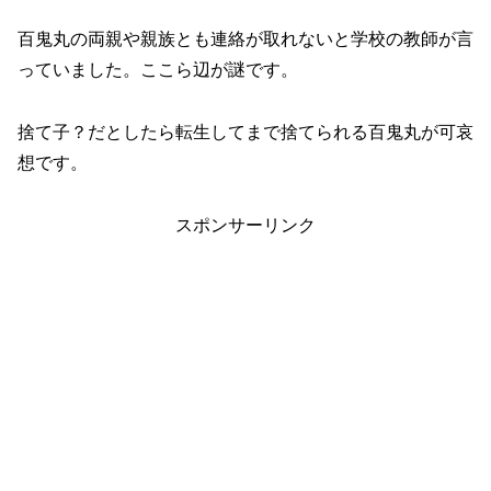
百鬼丸の両親や親族とも連絡が取れないと学校の教師が言
っていました。ここら辺が謎です。
捨て子？だとしたら転生してまで捨てられる百鬼丸が可哀
想です。
スポンサーリンク