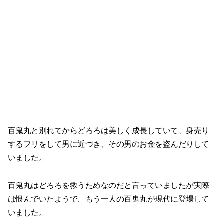
百鬼丸と別れてからどろろは美しく成長していて、身売り
するフリをして男に近づき、その男のお金を盗んだりして
いました。
百鬼丸はどろろを救うためなのだと言っていましたが実際
は恨んでいたようで、もう一人の百鬼丸が現代に登場して
いました。