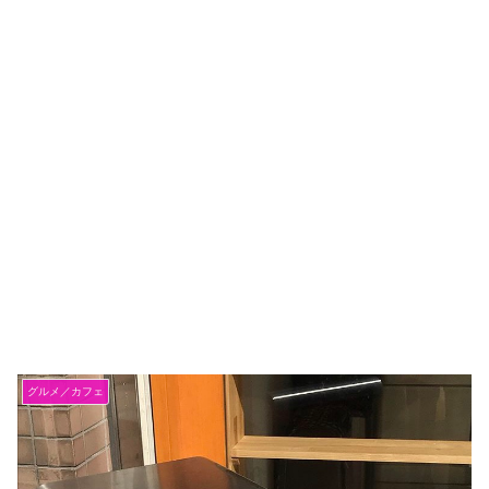
グルメ／カフェ