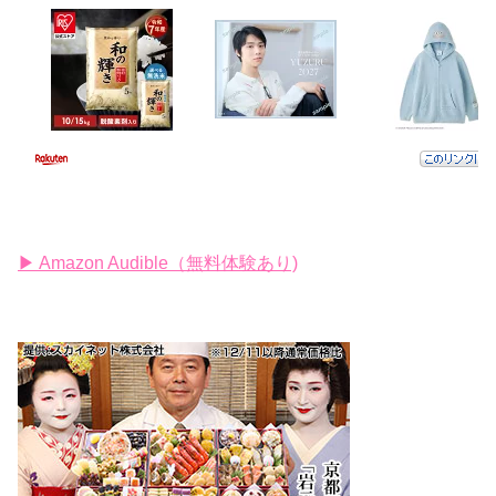
▶ Amazon Audible（無料体験あり)