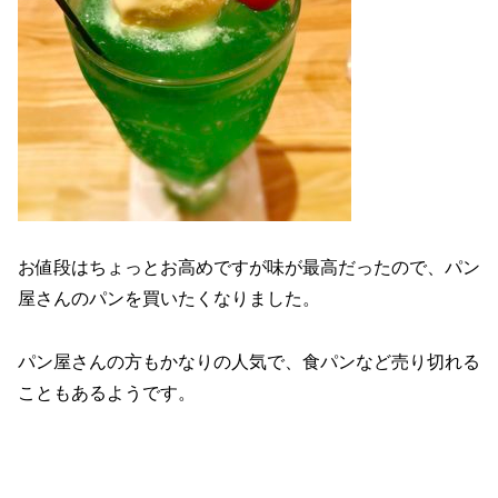
お値段はちょっとお高めですが味が最高だったので、パン
屋さんのパンを買いたくなりました。
パン屋さんの方もかなりの人気で、食パンなど売り切れる
こともあるようです。