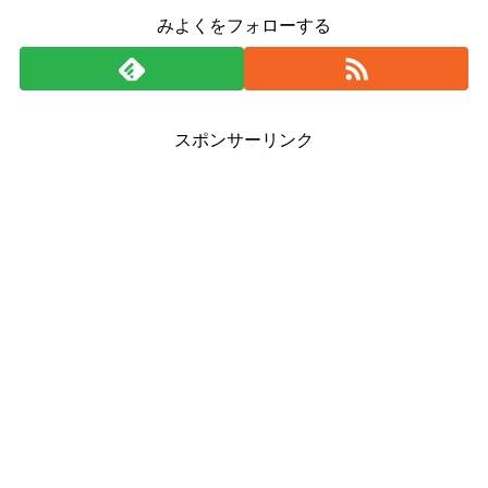
みよくをフォローする
スポンサーリンク