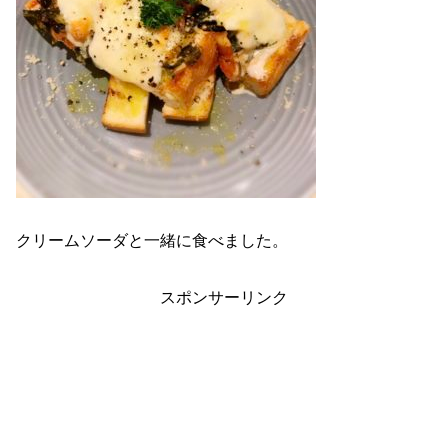
クリームソーダと一緒に食べました。
スポンサーリンク