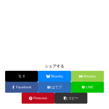
シェアする
X
Bluesky
Misskey
Facebook
はてブ
LINE
Pinterest
コピー