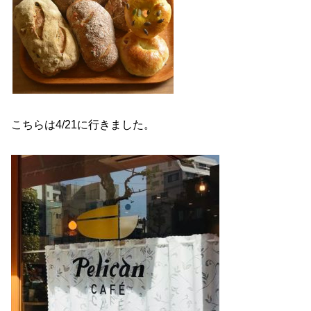
こちらは4/21に行きました。