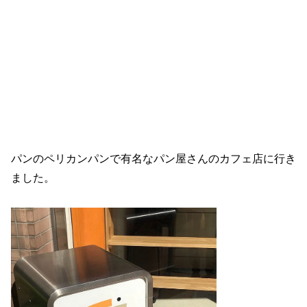
パンのペリカンパンで有名なパン屋さんのカフェ店に行き
ました。