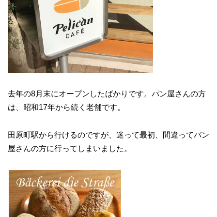
去年の8月末にオープンしたばかりです。パン屋さんの方
は、昭和17年から続く老舗です。
田原町駅から行けるのですが、迷って最初、間違ってパン
屋さんの方に行ってしまいました。