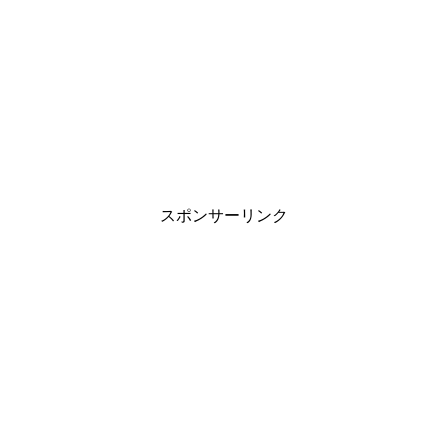
スポンサーリンク