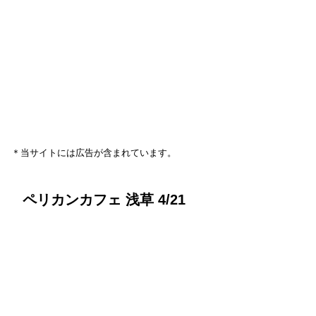
＊当サイトには広告が含まれています。
ペリカンカフェ 浅草 4/21