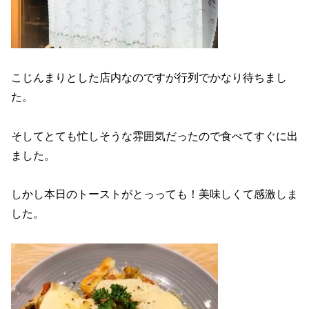
こじんまりとした店内なのですが行列でかなり待ちまし
た。
そしてとても忙しそうな雰囲気だったので食べてすぐに出
ました。
しかし本日のトーストがとっっても！美味しくて感激しま
した。