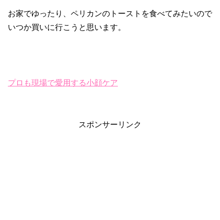
お家でゆったり、ペリカンのトーストを食べてみたいので
いつか買いに行こうと思います。
プロも現場で愛用する小顔ケア
スポンサーリンク