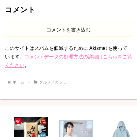
コメント
コメントを書き込む
このサイトはスパムを低減するために Akismet を使って
います。
コメントデータの処理方法の詳細はこちらをご覧
ください
。
ホーム
グルメ／カフェ