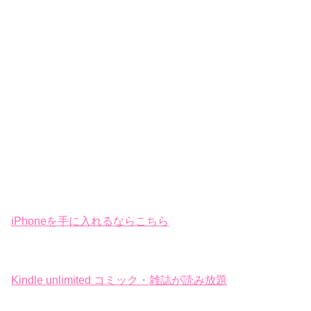
iPhoneを手に入れるならこちら
Kindle unlimited コミック・雑誌が読み放題