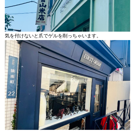
気を付けないと爪でゲルを削っちゃいます。