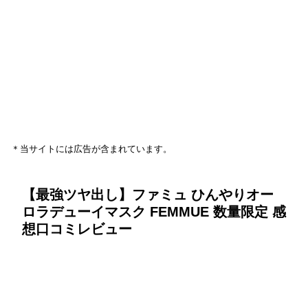
＊当サイトには広告が含まれています。
【最強ツヤ出し】ファミュ ひんやりオー
ロラデューイマスク FEMMUE 数量限定 感
想口コミレビュー