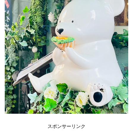
スポンサーリンク