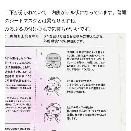
上下が分かれていて、内側がゲル状になっています。普通
のシートマスクとは異なりますね。
ぷるぷるの付け心地で気持ちがいいです。