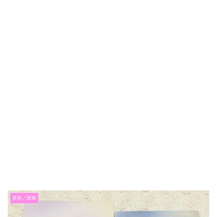
美容／医療