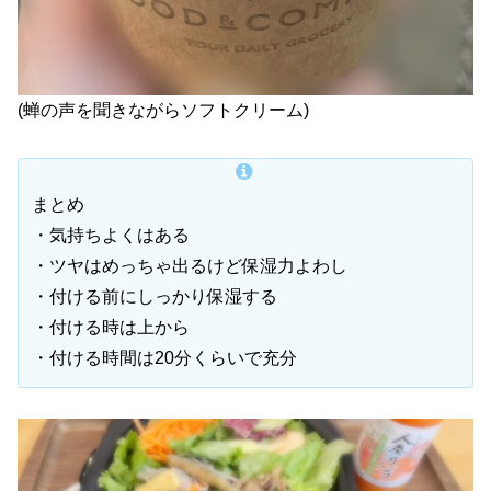
(蝉の声を聞きながらソフトクリーム)
まとめ
・気持ちよくはある
・ツヤはめっちゃ出るけど保湿力よわし
・付ける前にしっかり保湿する
・付ける時は上から
・付ける時間は20分くらいで充分