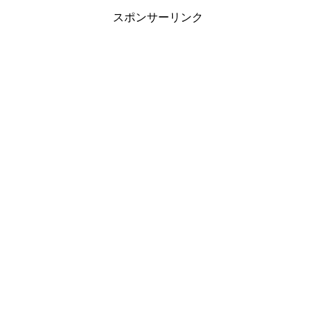
スポンサーリンク