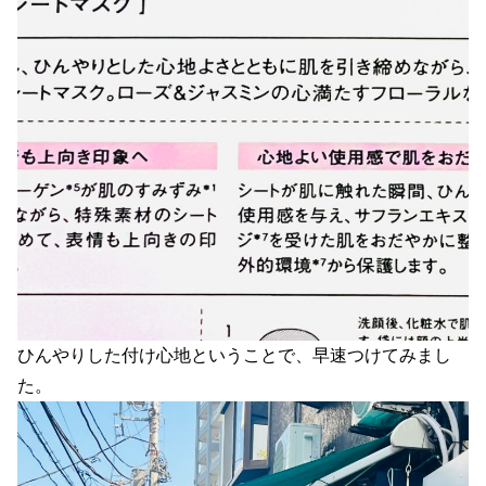
ひんやりした付け心地ということで、早速つけてみまし
た。