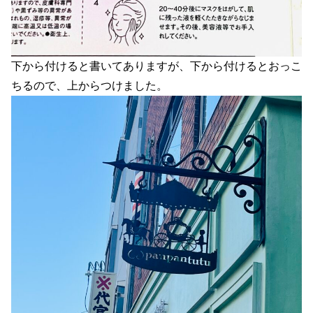
下から付けると書いてありますが、下から付けるとおっこ
ちるので、上からつけました。