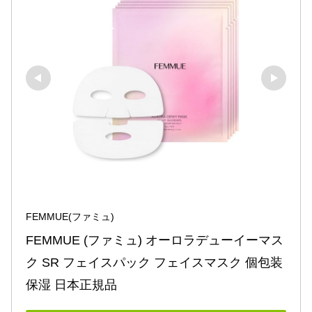
FEMMUE(ファミュ)
FEMMUE (ファミュ) オーロラデューイーマス
ク SR フェイスパック フェイスマスク 個包装 
保湿 日本正規品