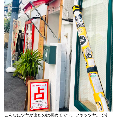
こんなにツヤが出たのは初めてです。ツヤッツヤ。です