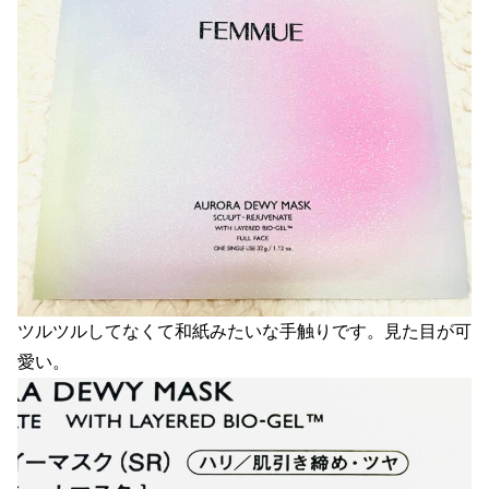
ツルツルしてなくて和紙みたいな手触りです。見た目が可
愛い。