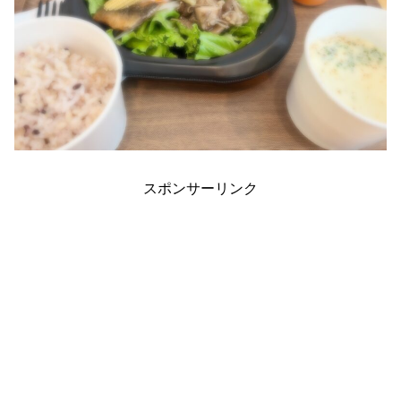
スポンサーリンク