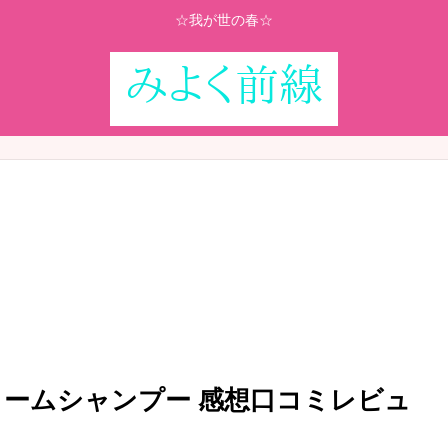
☆我が世の春☆
クリームシャンプー 感想口コミレビュ