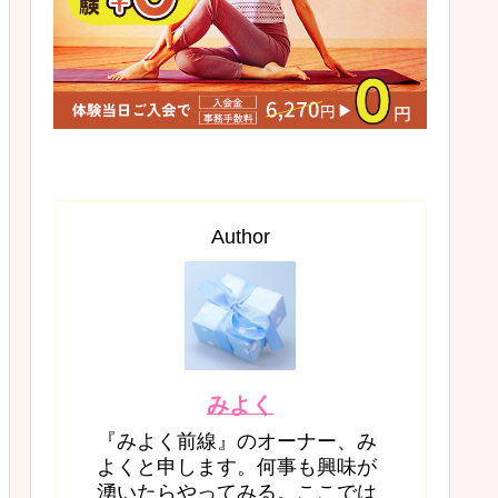
Author
みよく
『みよく前線』のオーナー、み
よくと申します。何事も興味が
湧いたらやってみる。ここでは