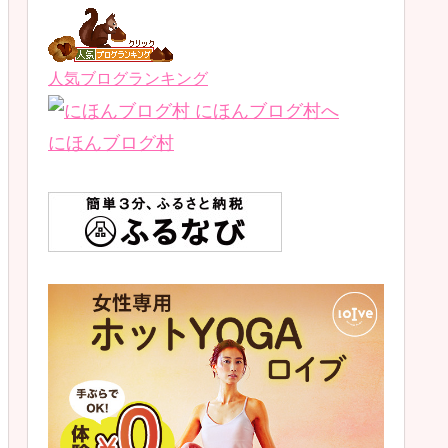
人気ブログランキング
にほんブログ村