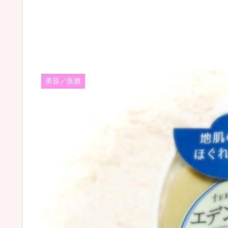
美容／医療