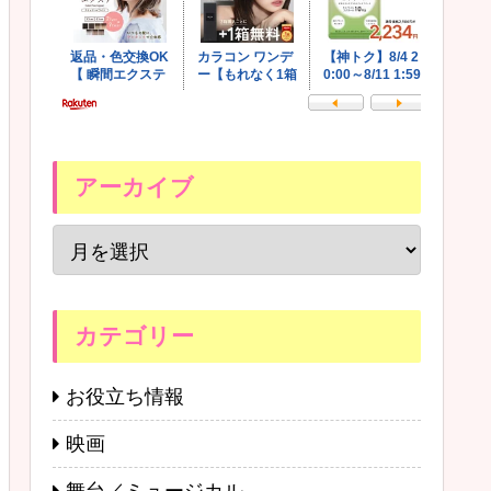
アーカイブ
カテゴリー
お役立ち情報
映画