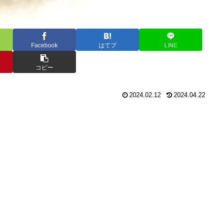
Facebook
はてブ
LINE
コピー
2024.02.12
2024.04.22