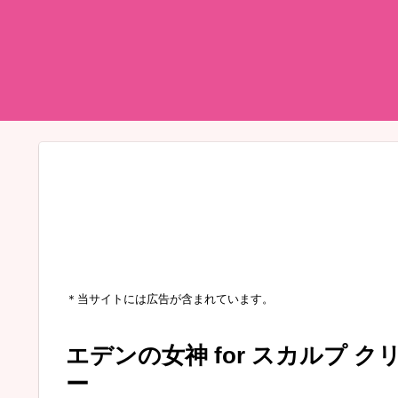
＊当サイトには広告が含まれています。
エデンの女神 for スカルプ 
ー