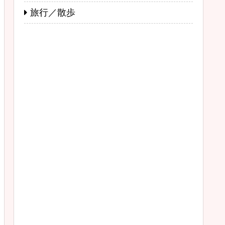
旅行／散歩