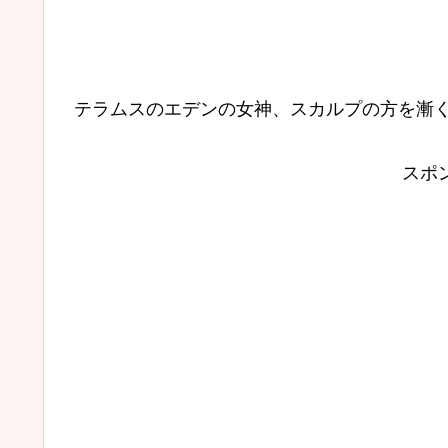
テラムスのエデンの女神、スカルプの方を漸
スポ