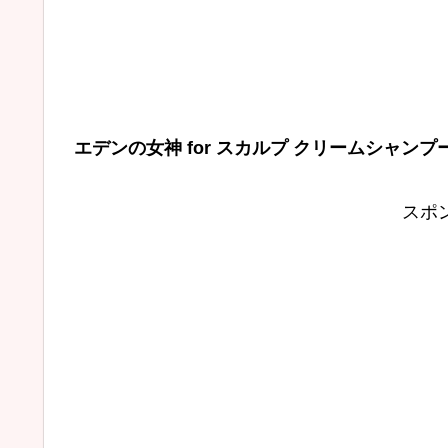
エデンの女神 for スカルプ クリームシャン
スポ