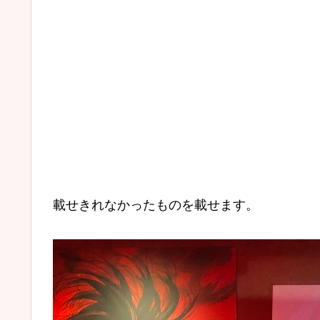
載せきれなかったものを載せます。