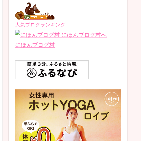
人気ブログランキング
にほんブログ村