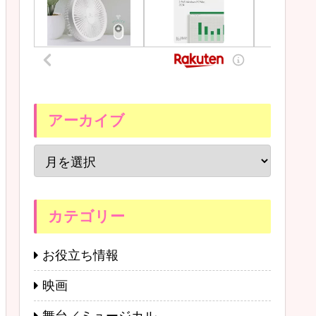
アーカイブ
カテゴリー
お役立ち情報
映画