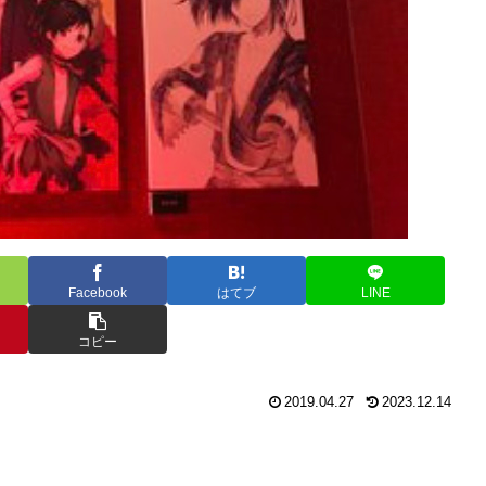
Facebook
はてブ
LINE
コピー
2019.04.27
2023.12.14