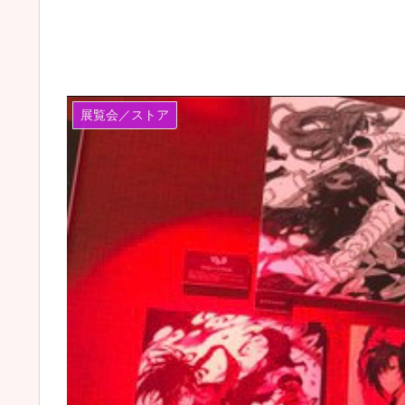
展覧会／ストア