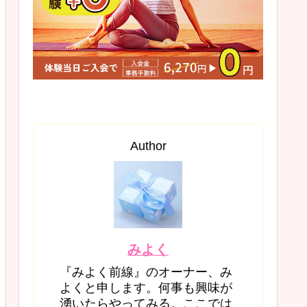
Author
みよく
『みよく前線』のオーナー、み
よくと申します。何事も興味が
湧いたらやってみる。ここでは