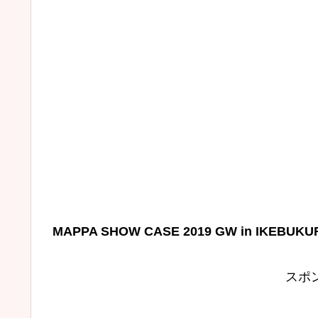
MAPPA SHOW CASE 2019 GW in IKEBU
スポ