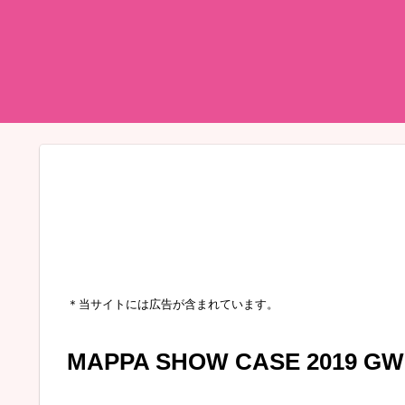
＊当サイトには広告が含まれています。
MAPPA SHOW CASE 2019 G