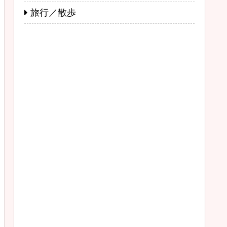
旅行／散歩