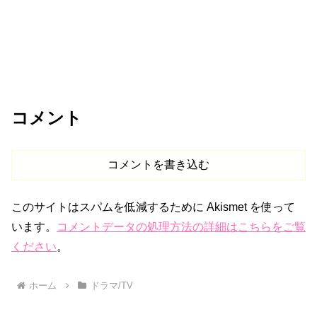
コメント
コメントを書き込む
このサイトはスパムを低減するために Akismet を使って
います。
コメントデータの処理方法の詳細はこちらをご覧
ください
。
ホーム
ドラマ/TV