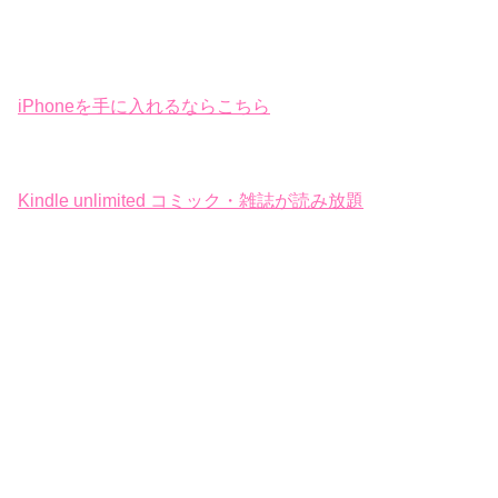
iPhoneを手に入れるならこちら
Kindle unlimited コミック・雑誌が読み放題