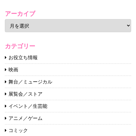
アーカイブ
カテゴリー
お役立ち情報
映画
舞台／ミュージカル
展覧会／ストア
イベント／生芸能
アニメ／ゲーム
コミック