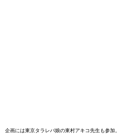
企画には東京タラレバ娘の東村アキコ先生も参加。