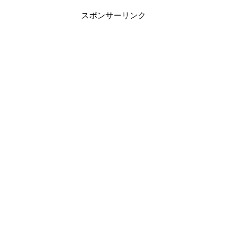
スポンサーリンク