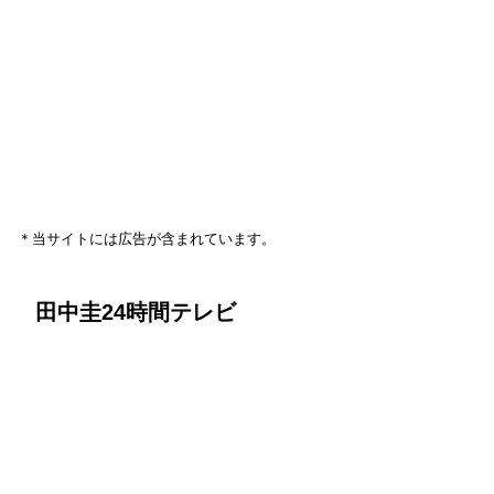
＊当サイトには広告が含まれています。
田中圭24時間テレビ