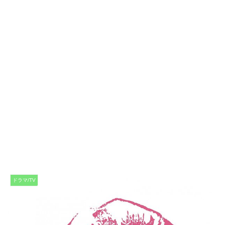
ドラマ/TV