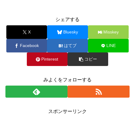
シェアする
X
Bluesky
Misskey
Facebook
はてブ
LINE
Pinterest
コピー
みよくをフォローする
スポンサーリンク