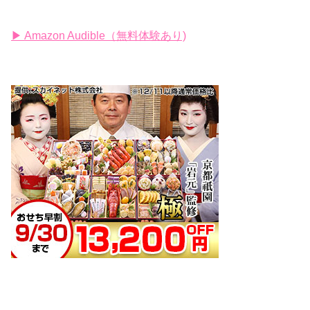
▶ Amazon Audible（無料体験あり)