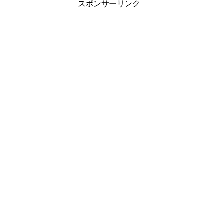
スポンサーリンク