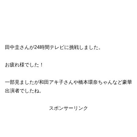
田中圭さんが24時間テレビに挑戦しました。
お疲れ様でした！
一部見ましたが和田アキ子さんや橋本環奈ちゃんなど豪華
出演者でしたね。
スポンサーリンク