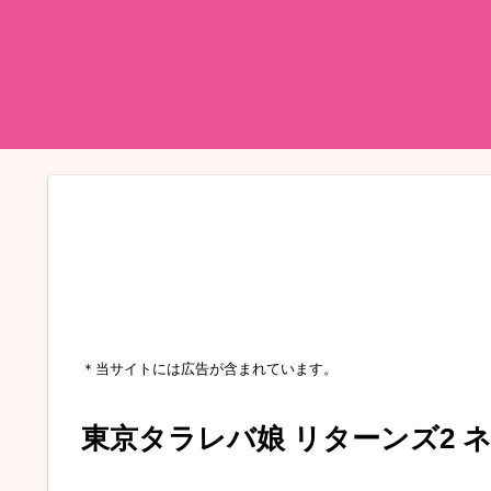
＊当サイトには広告が含まれています。
東京タラレバ娘 リターンズ2 