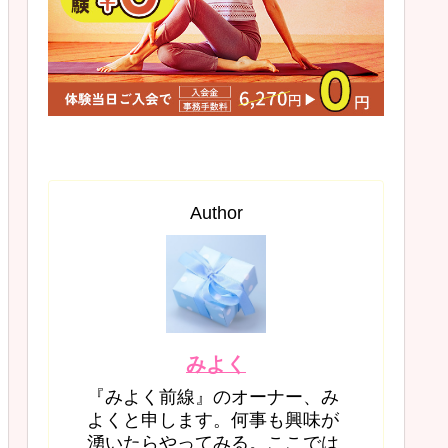
Author
みよく
『みよく前線』のオーナー、み
よくと申します。何事も興味が
湧いたらやってみる。ここでは