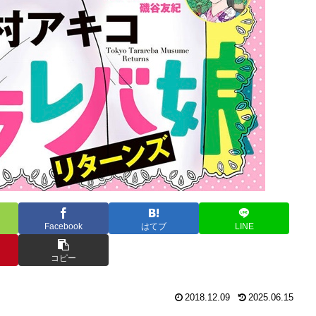
Facebook
はてブ
LINE
コピー
2018.12.09
2025.06.15