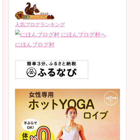
人気ブログランキング
にほんブログ村