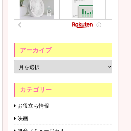
アーカイブ
カテゴリー
お役立ち情報
映画