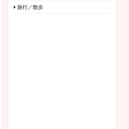
旅行／散歩