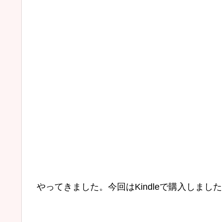
やってきました。今回はKindleで購入しまし