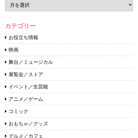
カテゴリー
お役立ち情報
映画
舞台／ミュージカル
展覧会／ストア
イベント／生芸能
アニメ／ゲーム
コミック
おもちゃ／グッズ
グルメ／カフェ