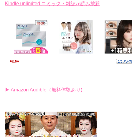
Kindle unlimited コミック・雑誌が読み放題
▶ Amazon Audible（無料体験あり)