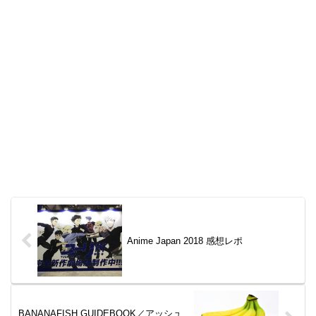
Anime Japan 2018 感想レポ
BANANAFISH GUIDEBOOK／アッシュ