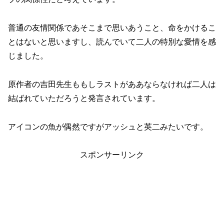
普通の友情関係であそこまで思いあうこと、命をかけるこ
とはないと思いますし、読んでいて二人の特別な愛情を感
じました。
原作者の吉田先生ももしラストがああならなければ二人は
結ばれていただろうと発言されています。
アイコンの魚が偶然ですがアッシュと英二みたいです。
スポンサーリンク