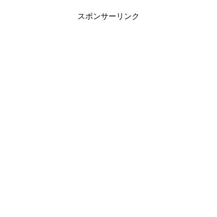
スポンサーリンク