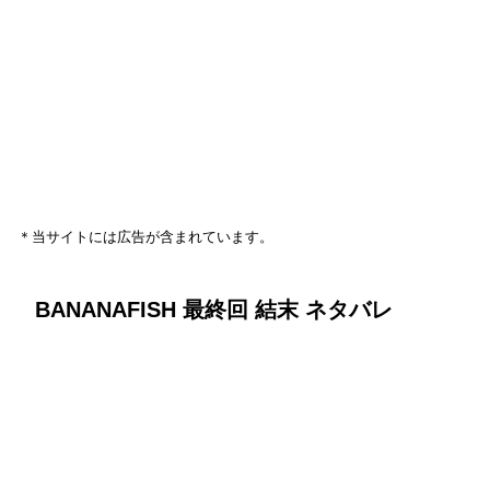
＊当サイトには広告が含まれています。
BANANAFISH 最終回 結末 ネタバレ