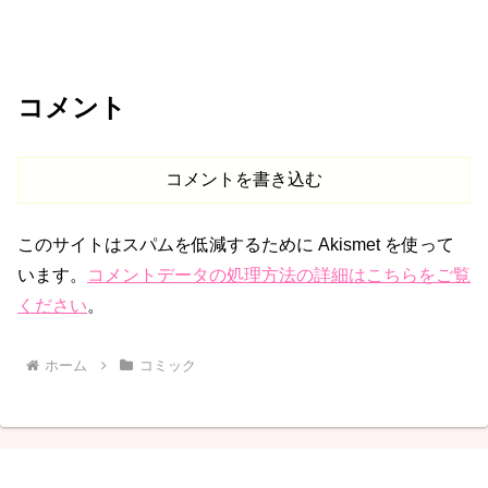
コメント
コメントを書き込む
このサイトはスパムを低減するために Akismet を使って
います。
コメントデータの処理方法の詳細はこちらをご覧
ください
。
ホーム
コミック