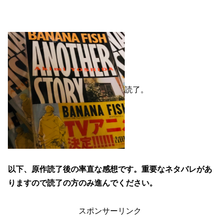
読了。
以下、原作読了後の率直な感想です。重要なネタバレがあ
りますので読了の方のみ進んでください。
スポンサーリンク