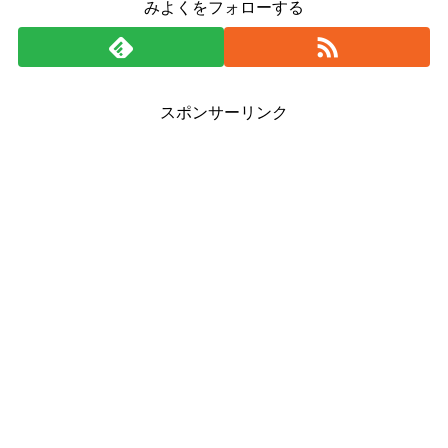
みよくをフォローする
スポンサーリンク