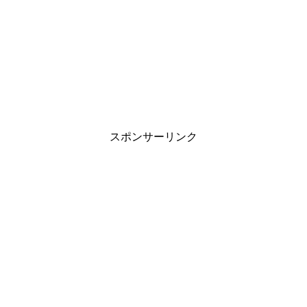
スポンサーリンク