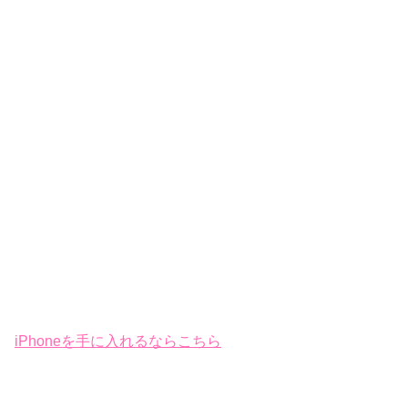
iPhoneを手に入れるならこちら