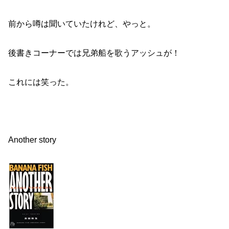
前から噂は聞いていたけれど、やっと。
後書きコーナーでは兄弟船を歌うアッシュが！
これには笑った。
Another story