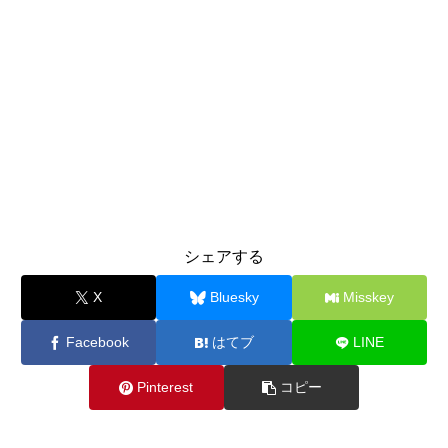
シェアする
X
Bluesky
Misskey
Facebook
はてブ
LINE
Pinterest
コピー