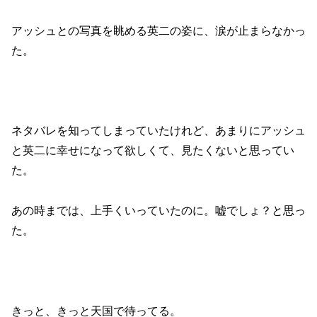
アッシュとの写真を眺める英二の姿に、涙が止まらなかっ
た。
ネタバレを知ってしまっていたけれど、あまりにアッシュ
と英二に幸せになって欲しくて、見たくないと思ってい
た。
あの時までは、上手くいっていたのに。嘘でしょ？と思っ
た。
きっと、きっと天国で待ってる。