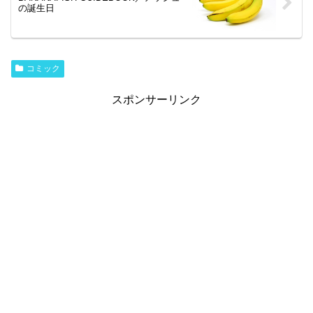
の誕生日
コミック
スポンサーリンク