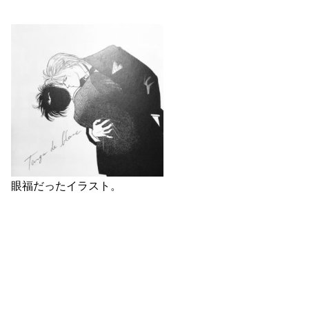
眼福だったイラスト。