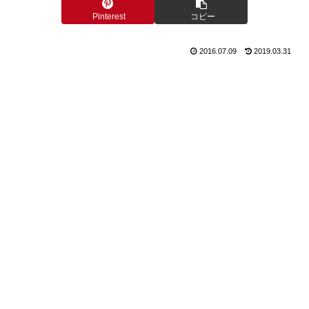
Pinterest
コピー
2016.07.09
2019.03.31