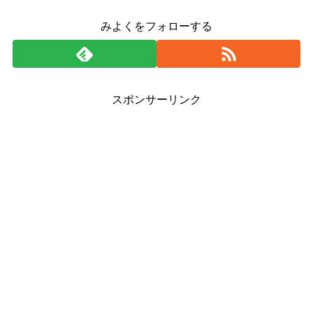
みよくをフォローする
スポンサーリンク