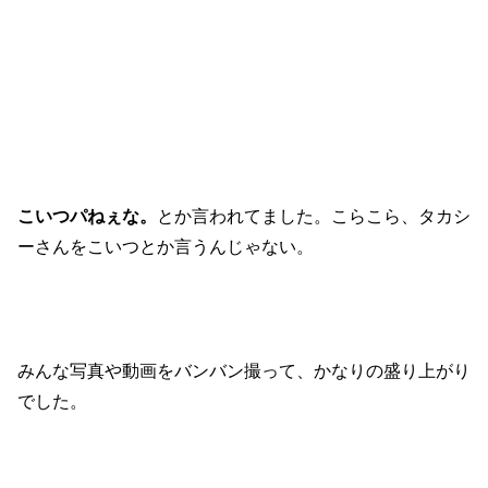
こいつパねぇな。
とか言われてました。こらこら、タカシ
ーさんをこいつとか言うんじゃない。
みんな写真や動画をバンバン撮って、かなりの盛り上がり
でした。