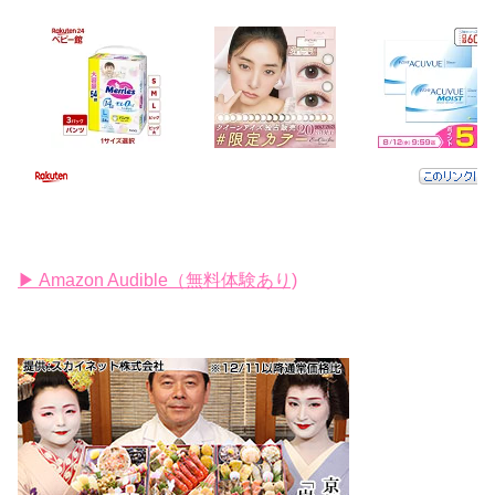
▶ Amazon Audible（無料体験あり)