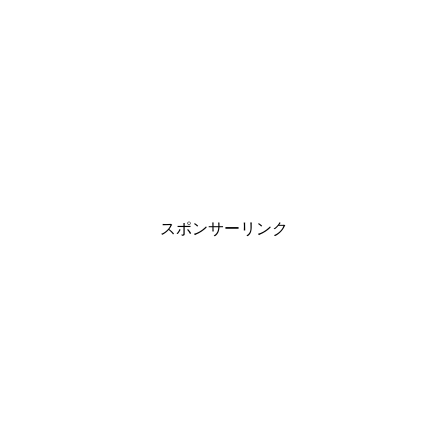
スポンサーリンク