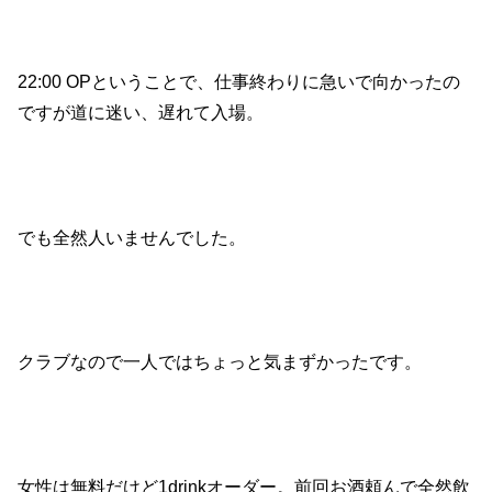
22:00 OPということで、仕事終わりに急いで向かったの
ですが道に迷い、遅れて入場。
でも全然人いませんでした。
クラブなので一人ではちょっと気まずかったです。
女性は無料だけど1drinkオーダー。前回お酒頼んで全然飲