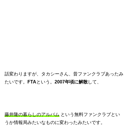
話変わりますが、タカシーさん、昔ファンクラブあったみ
たいです。
FTA
という。
2007年頃に解散
して、
藤井隆の暮らしのアルバム
という無料ファンクラブとい
うか情報局みたいなものに変わったみたいです。