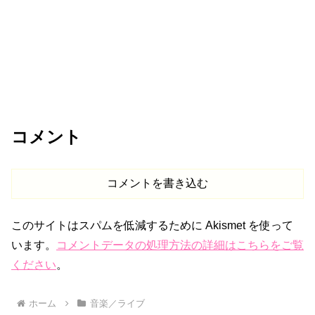
コメント
コメントを書き込む
このサイトはスパムを低減するために Akismet を使って
います。
コメントデータの処理方法の詳細はこちらをご覧
ください
。
ホーム
音楽／ライブ