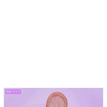
音楽／ライブ