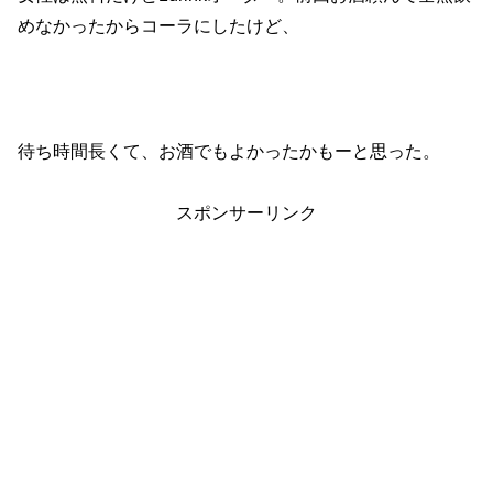
めなかったからコーラにしたけど、
待ち時間長くて、お酒でもよかったかもーと思った。
スポンサーリンク