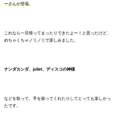
ーさんが登場
。
これなら一旦帰ってまったりできたよー！と思ったけど、
めちゃくちゃノリノリで楽しみました。
ナンダカンダ、juliet、ディスコの神様
などを歌って、手を振ってくれたりしてとっても楽しかっ
たです。