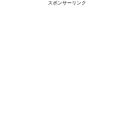
スポンサーリンク