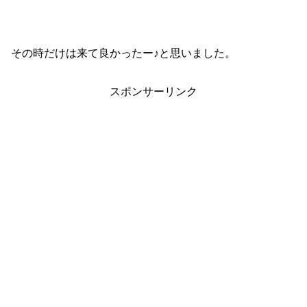
その時だけは来て良かったー♪と思いました。
スポンサーリンク