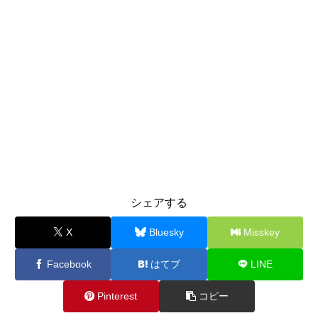
シェアする
X
Bluesky
Misskey
Facebook
はてブ
LINE
Pinterest
コピー