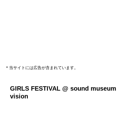
＊当サイトには広告が含まれています。
GIRLS FESTIVAL @ sound museum
vision