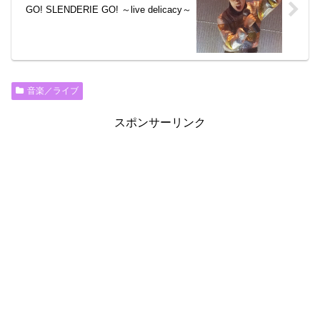
GO! SLENDERIE GO! ～live delicacy～
音楽／ライブ
スポンサーリンク