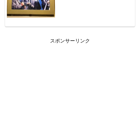
スポンサーリンク