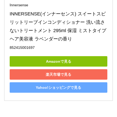
Innersense
INNERSENSE(インナーセンス) スイートスピ
リットリーブインコンディショナー 洗い流さ
ないトリートメント 295ml 保湿 ミストタイプ 
ヘア美容液 ラベンダーの香り
852415001697
Amazonで見る
楽天市場で見る
Yahoo!ショッピングで見る