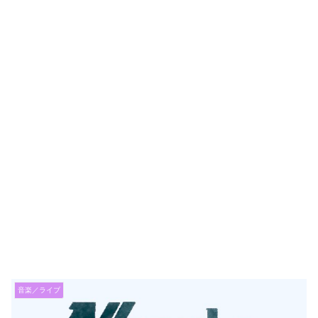
音楽／ライブ