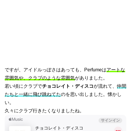
ですが、アイドルっぽさはあっても、Perfumeは
アートな
雰囲気や、クラブのような雰囲気
がありました。
若い頃にクラブで
チョコレイト・ディスコ
が流れて、
仲間
たちと一緒に飛び跳ねてた
のを思い出しました。懐かし
い。
久々にクラブ行きたくなりましたね。