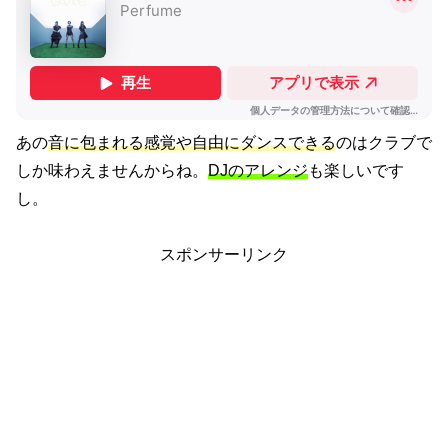
あの
音に包まれる感覚や自由にダンスできる
のはクラブで
しか味わえませんからね。
DJのアレンジ
も楽しいです
し。
スポンサーリンク