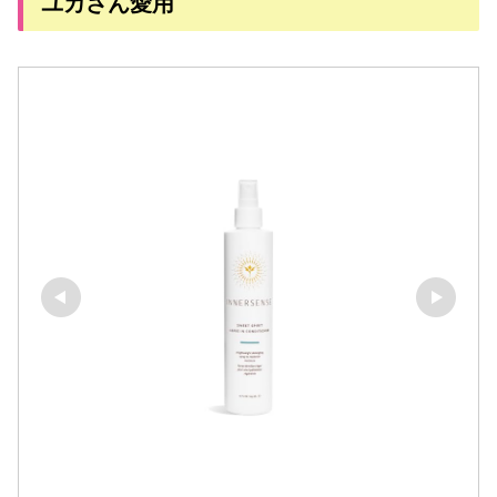
ユカさん愛用