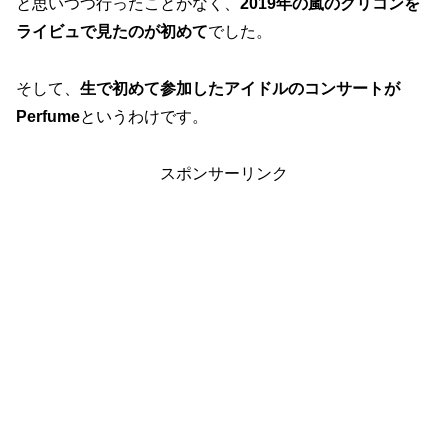
と思いつつ行ったことがなく、
2019年の嵐のクリコンを
ライビュで見たのが初めて
でした。
そして、
生で初めて参加したアイドルのコンサートが
Perfume
というわけです。
スポンサーリンク