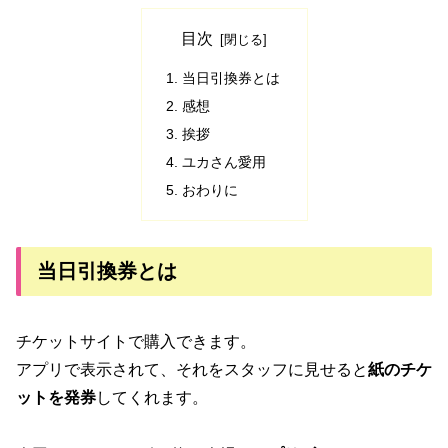
目次
当日引換券とは
感想
挨拶
ユカさん愛用
おわりに
当日引換券とは
チケットサイトで購入できます。
アプリで表示されて、それをスタッフに見せると
紙のチケ
ットを発券
してくれます。