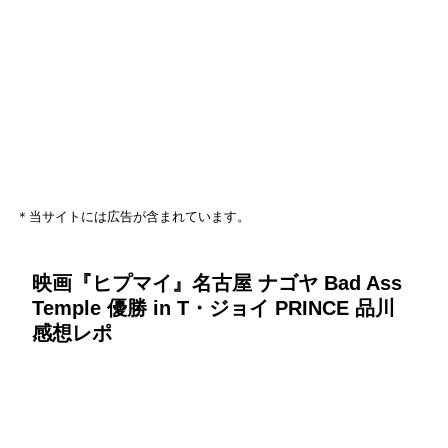
＊当サイトには広告が含まれています。
映画『ヒプマイ』名古屋 ナゴヤ Bad Ass
Temple 優勝 in T・ジョイ PRINCE 品川
感想レポ