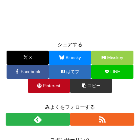
シェアする
X
Bluesky
Misskey
Facebook
はてブ
LINE
Pinterest
コピー
みよくをフォローする
スポンサーリンク