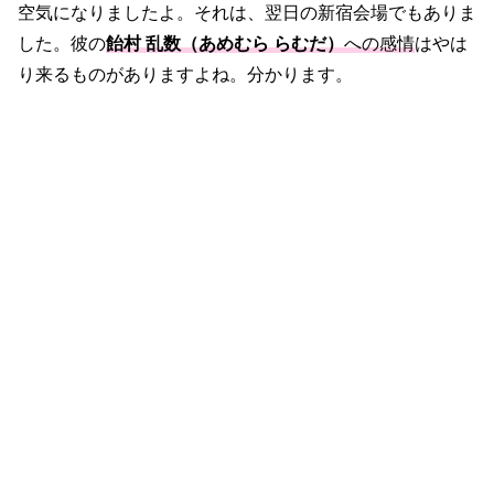
空気になりましたよ。それは、翌日の新宿会場でもありま
した。彼の
飴村 乱数（あめむら らむだ）
への感情
はやは
り来るものがありますよね。分かります。