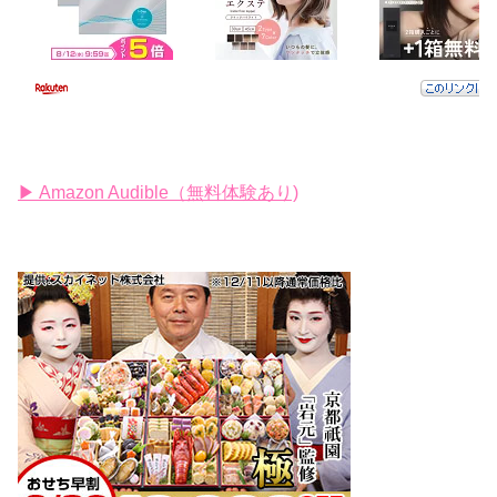
▶ Amazon Audible（無料体験あり)