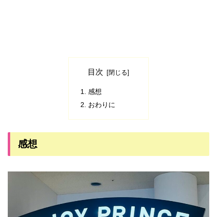
目次
感想
おわりに
感想