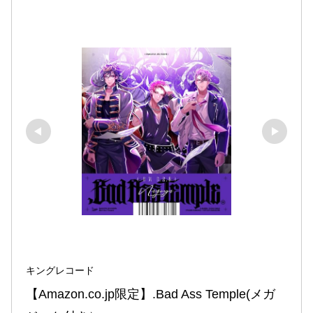
キングレコード
【Amazon.co.jp限定】.Bad Ass Temple(メガ