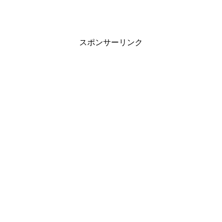
スポンサーリンク