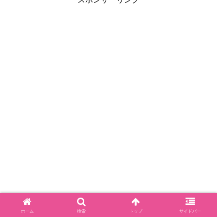
ホーム
検索
トップ
サイドバー