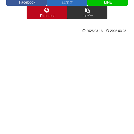
Facebook
はてブ
LINE
Pinterest
コピー
2025.03.13
2025.03.23