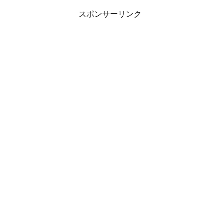
スポンサーリンク