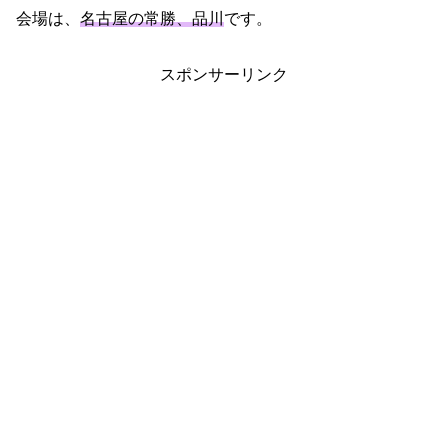
会場は、
名古屋の常勝、品川
です。
スポンサーリンク