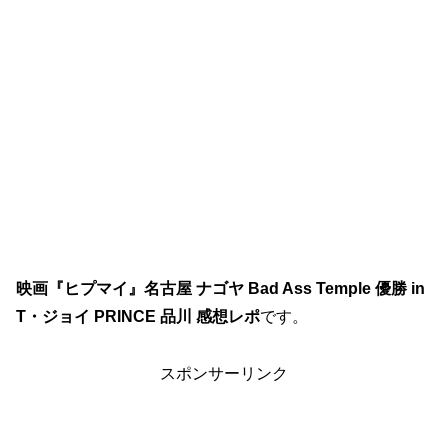
映画『ヒプマイ』名古屋 ナゴヤ Bad Ass Temple 優勝 in
T・ジョイ PRINCE 品川 感想レポ
です。
スポンサーリンク