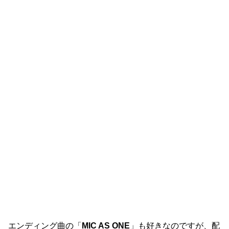
エンディング曲の「
MIC AS ONE
」も好きなのですが、配