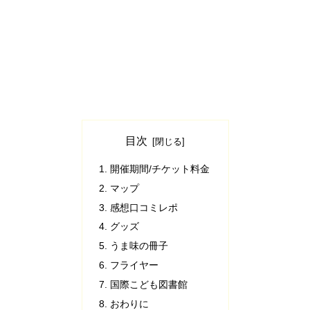
目次
開催期間/チケット料金
マップ
感想口コミレポ
グッズ
うま味の冊子
フライヤー
国際こども図書館
おわりに