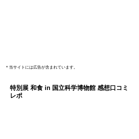
＊当サイトには広告が含まれています。
特別展 和食 in 国立科学博物館 感想口コミ
レポ