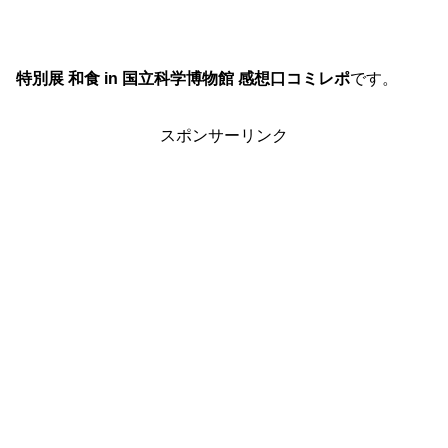
特別展 和食 in 国立科学博物館 感想口コミレポ
です。
スポンサーリンク