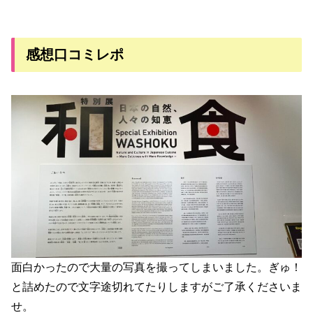
感想口コミレポ
面白かったので大量の写真を撮ってしまいました。ぎゅ！
と詰めたので文字途切れてたりしますがご了承くださいま
せ。