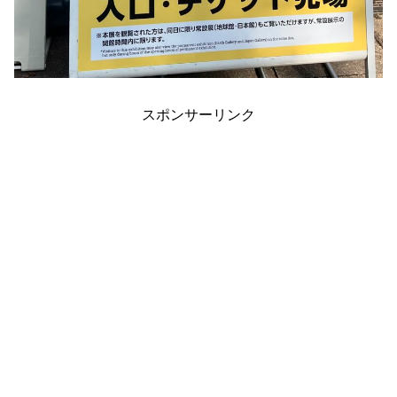
スポンサーリンク