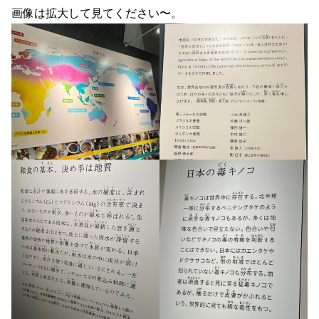
画像は拡大して見てください〜。