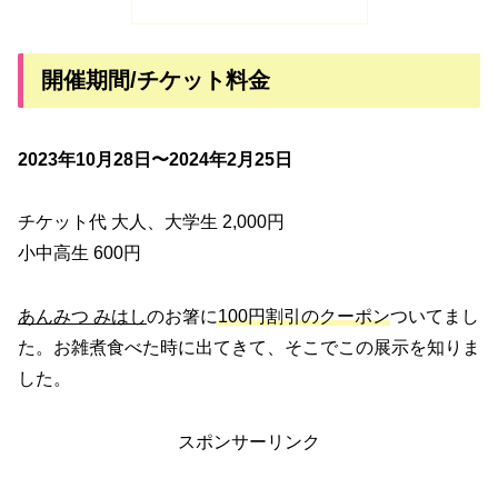
開催期間/チケット料金
2023年10月28日〜2024年2月25日
チケット代 大人、大学生 2,000円
小中高生 600円
あんみつ みはし
のお箸に
100円割引のクーポン
ついてまし
た。お雑煮食べた時に出てきて、そこでこの展示を知りま
した。
スポンサーリンク