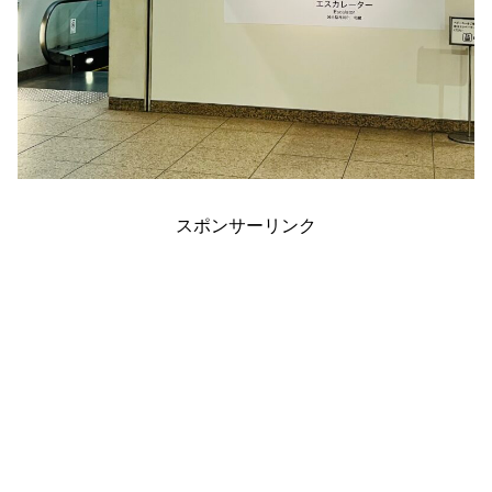
スポンサーリンク