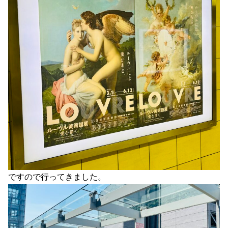
ですので行ってきました。