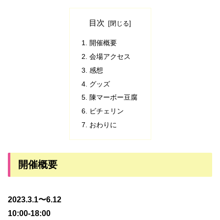
目次
開催概要
会場アクセス
感想
グッズ
陳マーボー豆腐
ビチェリン
おわりに
開催概要
2023.3.1〜6.12
10:00-18:00