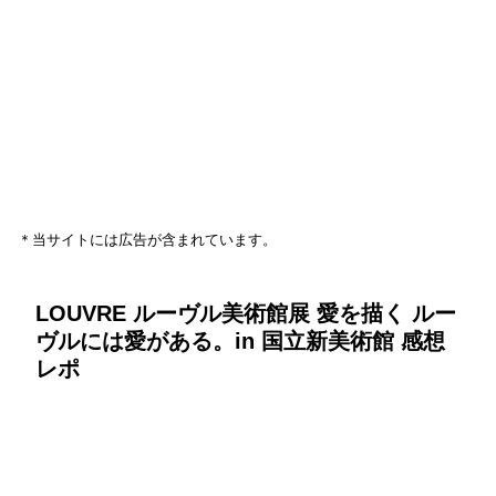
＊当サイトには広告が含まれています。
LOUVRE ルーヴル美術館展 愛を描く ルー
ヴルには愛がある。in 国立新美術館 感想
レポ