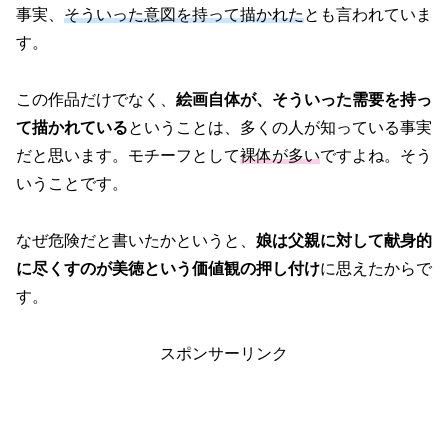
事実、
そういった意図を持って描かれた
とも言われていま
す。
この作品だけでなく、
絵画自体が、そういった需要を持っ
て描かれている
ということは、多くの人が知っている事実
だと思います。モチーフとして
裸体が多い
ですよね。そう
いうことです。
なぜ危険だと書いたかというと、
娘は父親に対して献身的
に尽くすのが美徳という価値観の押し付け
に思えたからで
す。
スポンサーリンク