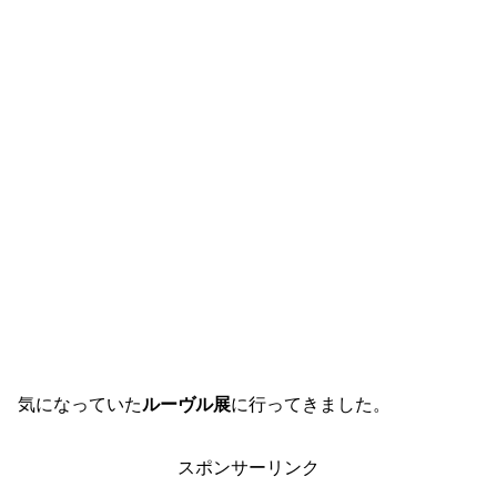
気になっていた
ルーヴル展
に行ってきました。
スポンサーリンク