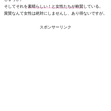
そしてそれを
素晴らしい！と女性たちが称賛
している。
賞賛なんて女性は絶対にしませんし、あり得ないですが。
スポンサーリンク