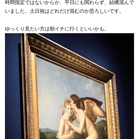
時間指定ではないからか、平日にも関わらず、結構混んで
いました。土日祝はどれだけ混むのか恐ろしいです。
ゆっくり見たい方は朝イチに行くといいかも。