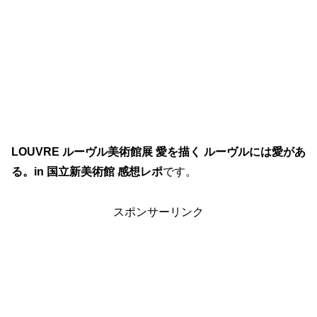
LOUVRE ルーヴル美術館展 愛を描く ルーヴルには愛があ
る。in 国立新美術館 感想レポ
です。
スポンサーリンク