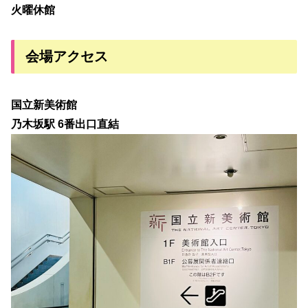
火曜休館
会場アクセス
国立新美術館
乃木坂駅 6番出口直結