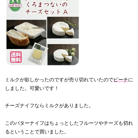
ミルクが欲しかったのですが売り切れていたので
ピーチ
に
しました。可愛いです！
チーズナイフならミルクがありました。
このバターナイフはちょっとしたフルーツやチーズも切れ
るということで買いました。