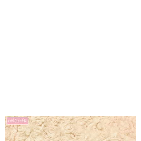
お役立ち情報