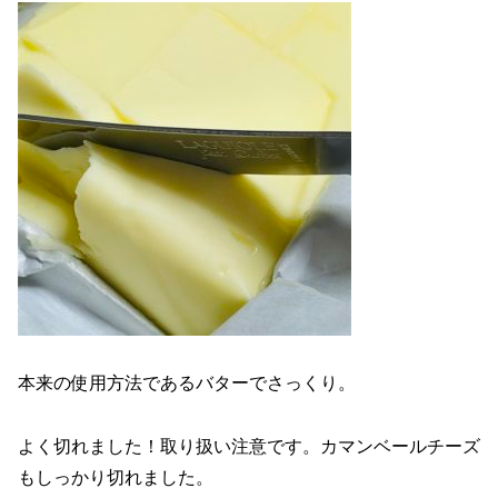
本来の使用方法であるバターでさっくり。
よく切れました！取り扱い注意です。カマンベールチーズ
もしっかり切れました。