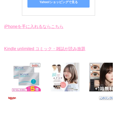
Yahoo!ショッピングで見る
iPhoneを手に入れるならこちら
Kindle unlimited コミック・雑誌が読み放題