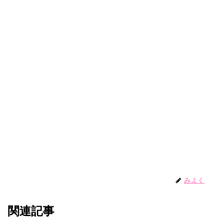
みよく
関連記事