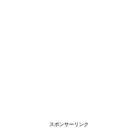
スポンサーリンク