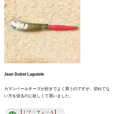
Jean Dubst Laguiole
カマンベールチーズが好きでよく買うのですが、切れてな
い方を切るのに欲しくて買いました。