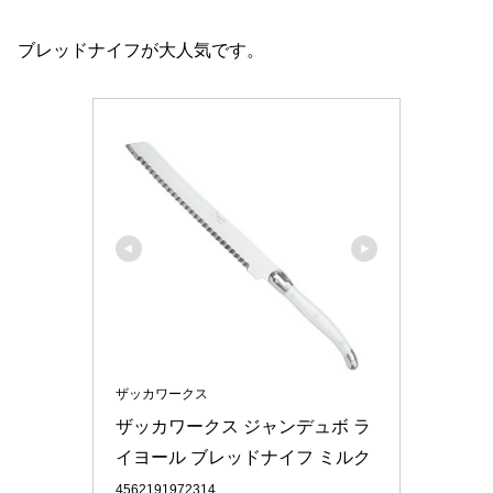
ブレッドナイフが大人気です。
ザッカワークス
ザッカワークス ジャンデュボ ラ
イヨール ブレッドナイフ ミルク
4562191972314