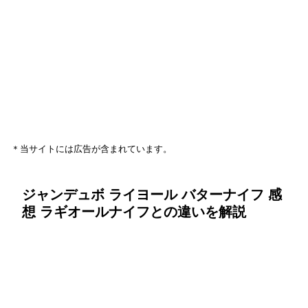
＊当サイトには広告が含まれています。
ジャンデュボ ライヨール バターナイフ 感
想 ラギオールナイフとの違いを解説