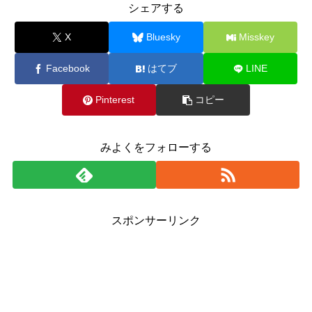
シェアする
X
Bluesky
Misskey
Facebook
はてブ
LINE
Pinterest
コピー
みよくをフォローする
スポンサーリンク