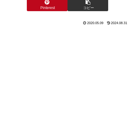
Pinterest
コピー
2020.05.09
2024.08.31