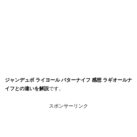
ジャンデュボ ライヨール バターナイフ 感想 ラギオールナ
イフとの違いを解説
です。
スポンサーリンク