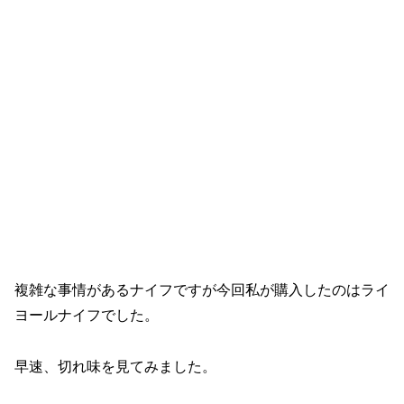
複雑な事情があるナイフですが今回私が購入したのはライ
ヨールナイフでした。
早速、切れ味を見てみました。