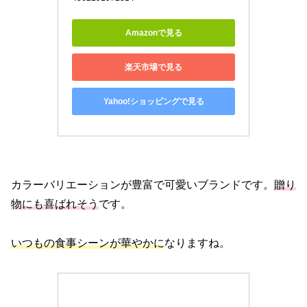
Amazonで見る
楽天市場で見る
Yahoo!ショッピングで見る
カラーバリエーションが豊富で可愛いブランドです。
贈り
物にも喜ばれそう
です。
いつもの食事シーンが華やかに
なりますね。