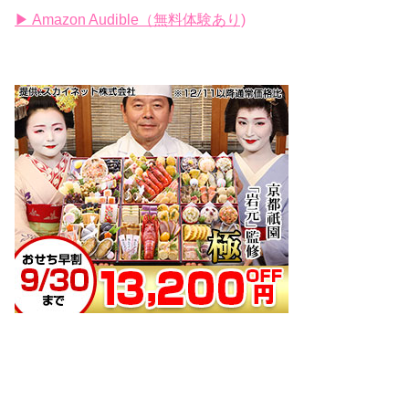
▶ Amazon Audible（無料体験あり)