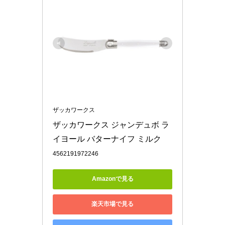
ザッカワークス
ザッカワークス ジャンデュボ ラ
イヨール バターナイフ ミルク
4562191972246
Amazonで見る
楽天市場で見る