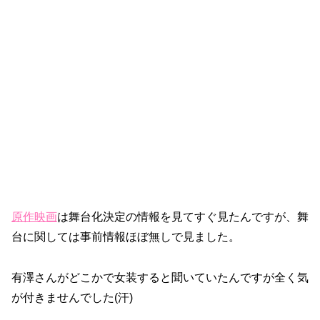
原作映画
は舞台化決定の情報を見てすぐ見たんですが、舞
台に関しては事前情報ほぼ無しで見ました。
有澤さんがどこかで女装すると聞いていたんですが全く気
が付きませんでした(汗)