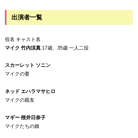
出演者一覧
役名 キャスト名
マイク 竹内涼真
17歳、35歳 一人二役
スカーレット ソニン
マイクの妻
ネッド エハラマサヒロ
マイクの親友
マギー 桜井日奈子
マイクたちの娘