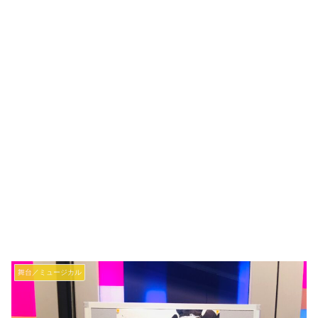
舞台／ミュージカル