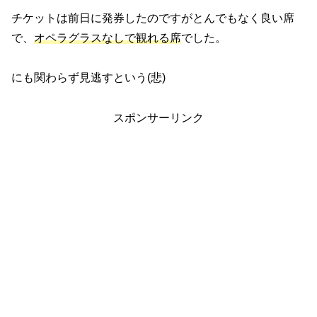
チケットは前日に発券したのですがとんでもなく良い席
で、
オペラグラスなしで観れる席
でした。
にも関わらず見逃すという(悲)
スポンサーリンク