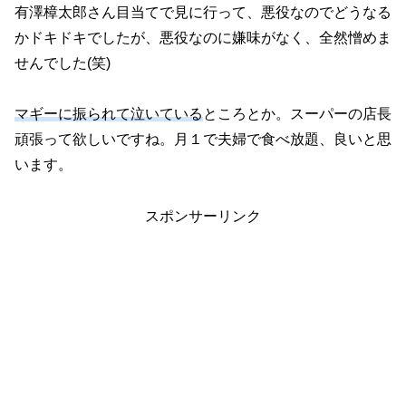
有澤樟太郎さん目当てで見に行って、悪役なのでどうなる
かドキドキでしたが、悪役なのに嫌味がなく、全然憎めま
せんでした(笑)
マギーに振られて泣いている
ところとか。スーパーの店長
頑張って欲しいですね。月１で夫婦で食べ放題、良いと思
います。
スポンサーリンク