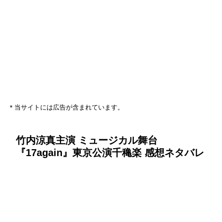
＊当サイトには広告が含まれています。
竹内涼真主演 ミュージカル舞台
『17again』東京公演千穐楽 感想ネタバレ