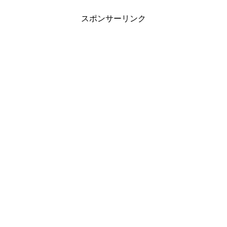
スポンサーリンク