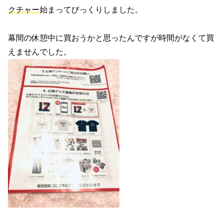
クチャー
始まってびっくりしました。
幕間の休憩中に買おうかと思ったんですが時間がなくて買
えませんでした。