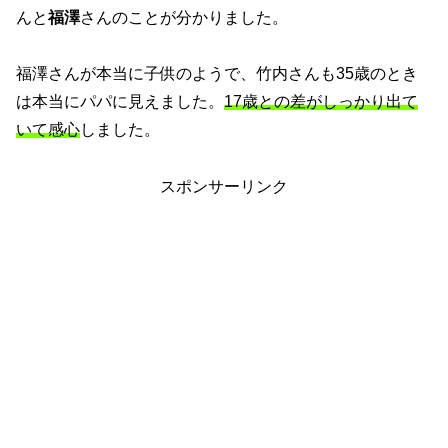
んと
福澤
さんのことが分かりました。
福澤さんが本当に子供のようで、竹内さんも35歳のとき
は本当にパパに見えました。
17歳との差がしっかり出て
いて感心
しました。
スポンサーリンク