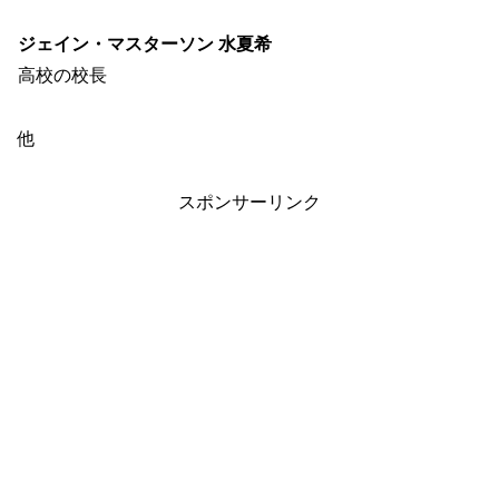
ジェイン・マスターソン 水夏希
高校の校長
他
スポンサーリンク