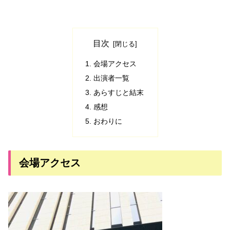
目次
会場アクセス
出演者一覧
あらすじと結末
感想
おわりに
会場アクセス